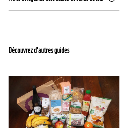
Découvrez d'autres guides