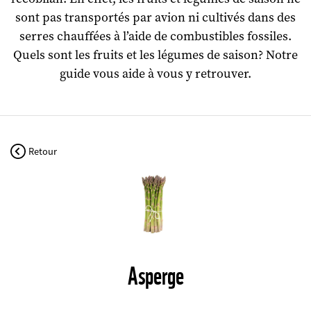
sont pas transportés par avion ni cultivés dans des
serres chauffées à l’aide de combustibles fossiles.
Quels sont les fruits et les légumes de saison?
Notre
guide vous aide à vous y retrouver.
Retour
©
Asperge