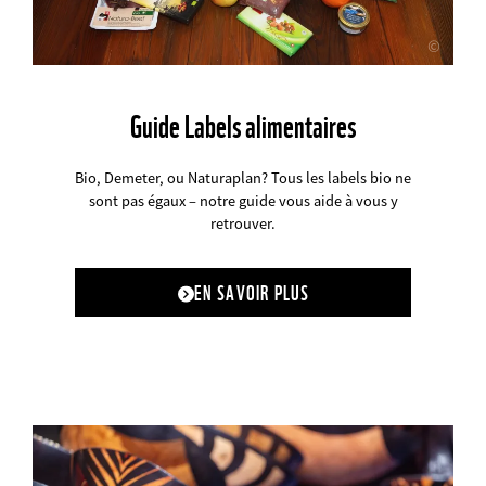
©
Guide Labels alimentaires
Bio, Demeter, ou Naturaplan? Tous les labels bio ne
sont pas égaux – notre guide vous aide à vous y
retrouver.
EN SAVOIR PLUS