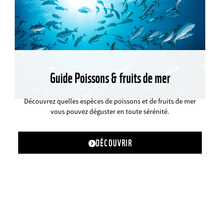
Guide Poissons & fruits de mer
©
Découvrez quelles espèces de poissons et de fruits de mer
vous pouvez déguster en toute sérénité.
DÉCOUVRIR