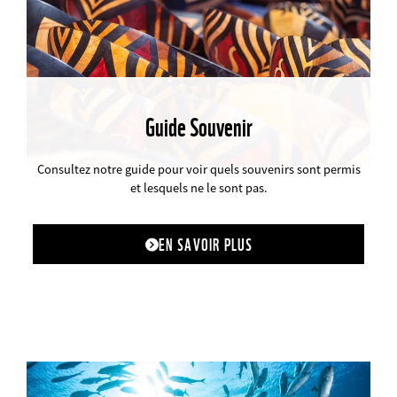
Guide Souvenir
©
Consultez notre guide pour voir quels souvenirs sont permis
et lesquels ne le sont pas.
EN SAVOIR PLUS