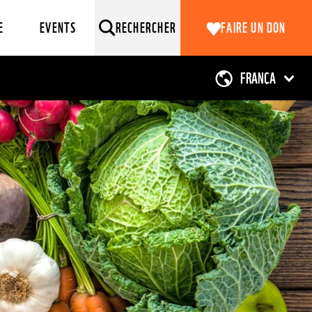
E
EVENTS
RECHERCHER
FAIRE UN DON