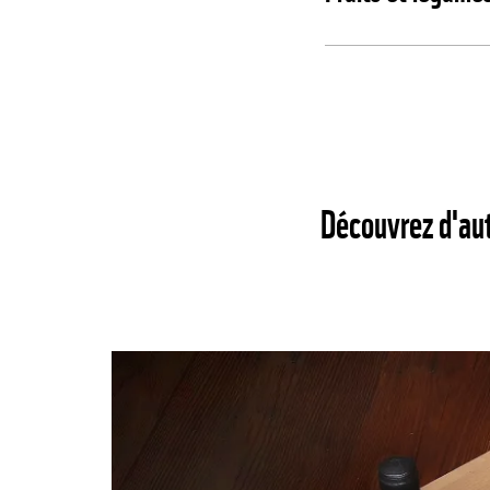
Découvrez d'au