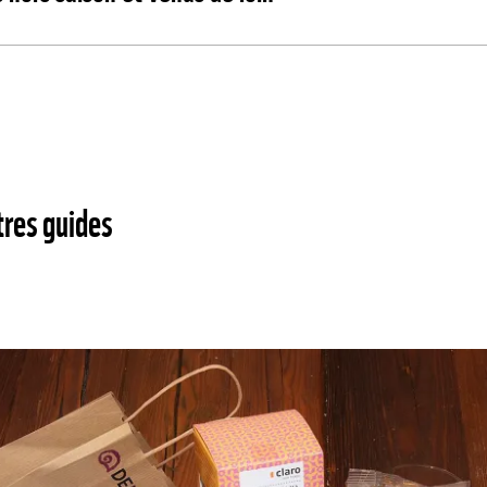
tres guides