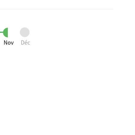
Nov
Déc