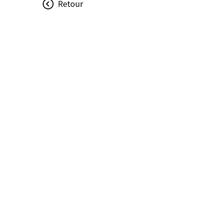
Retour