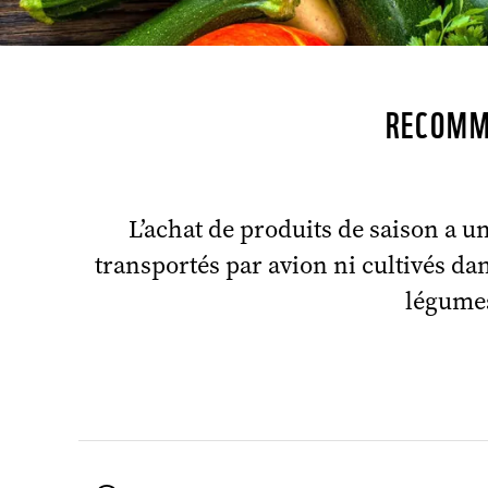
RECOMM
L’achat de produits de saison a un 
transportés par avion ni cultivés dan
légume