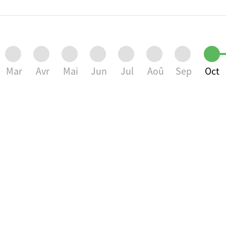
Mar
Avr
Mai
Jun
Jul
Aoû
Sep
Oct