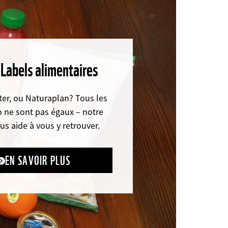
 Labels alimentaires
er, ou Naturaplan? Tous les
o ne sont pas égaux – notre
us aide à vous y retrouver.
EN SAVOIR PLUS