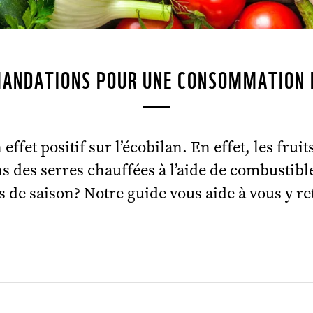
ANDATIONS POUR UNE CONSOMMATION 
effet positif sur l’écobilan. En effet, les fru
s des serres chauffées à l’aide de combustible
s de saison?
Notre guide vous aide à vous y re