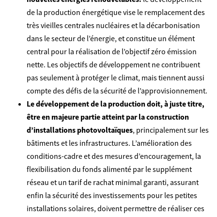
de la production énergétique vise le remplacement des
très vieilles centrales nucléaires et la décarbonisation
dans le secteur de l’énergie, et constitue un élément
central pour la réalisation de l’objectif zéro émission
nette. Les objectifs de développement ne contribuent
pas seulement à protéger le climat, mais tiennent aussi
compte des défis de la sécurité de l’approvisionnement.
Le développement de la production doit, à juste titre,
être en majeure partie atteint par la construction
d’installations photovoltaïques
, principalement sur les
bâtiments et les infrastructures. L’amélioration des
conditions-cadre et des mesures d’encouragement, la
flexibilisation du fonds alimenté par le supplément
réseau et un tarif de rachat minimal garanti, assurant
enfin la sécurité des investissements pour les petites
installations solaires, doivent permettre de réaliser ces