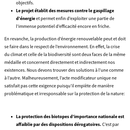
objectifs.
Le projet établit des mesures contre le gaspillage
d’énergie
et permet enfin d’exploiter une partie de
l’immense potentiel d’efficacité encore en friche.
En revanche, la production d’énergie renouvelable peut et doit
se faire dans le respect de l’environnement. En effet, la crise
du climat et celle de la biodiversité sont deux faces de la même
médaille et concernent directement et indirectement nos
existences. Nous devons trouver des solutions à l’une comme
à l’autre. Malheureusement, l’acte modificateur unique ne
satisfait pas cette exigence puisqu’il empiète de manière
problématique et irresponsable sur la protection de la nature:
La protection des biotopes d’importance nationale est
affaiblie par des dispositions dérogatoires.
C’est par