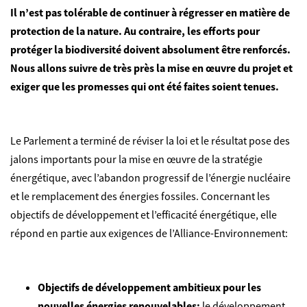
Il n’est pas tolérable de continuer à régresser en matière de
protection de la nature. Au contraire, les efforts pour
protéger la biodiversité doivent absolument être renforcés.
Nous allons suivre de très près la mise en œuvre du projet et
exiger que les promesses qui ont été faites soient tenues.
Le Parlement a terminé de réviser la loi et le résultat pose des
jalons importants pour la mise en œuvre de la stratégie
énergétique, avec l’abandon progressif de l’énergie nucléaire
et le remplacement des énergies fossiles. Concernant les
objectifs de développement et l’efficacité énergétique, elle
répond en partie aux exigences de l’Alliance-Environnement:
Objectifs de développement ambitieux pour les
nouvelles énergies renouvelables:
le développement