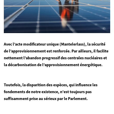
©
Avec l’acte modificateur unique (Mantelerlass), la sécurité
de l’approvisionnement est renforcée. Par ailleurs, il facilite
nettement l’abandon progressif des centrales nucléaires et
la décarbonisation de l’approvisionnement énergétique.
Toutefois, la
disparition des espèces, qui influence les
fondements de notre existence, n’est toujours pas
suffisamment prise au sérieux par le Parlement.