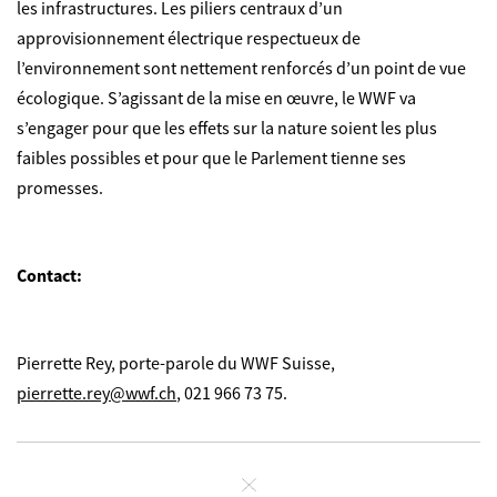
les infrastructures. Les piliers centraux d’un
approvisionnement électrique respectueux de
l’environnement sont nettement renforcés d’un point de vue
écologique. S’agissant de la mise en œuvre, le WWF va
s’engager pour que les effets sur la nature soient les plus
faibles possibles et pour que le Parlement tienne ses
promesses.
Contact:
Pierrette Rey, porte-parole du WWF Suisse,
pierrette.rey@wwf.ch
, 021 966 73 75.
Fermer