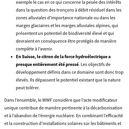
exemple le cas en ce qui concerne la pesée des intérêts
dans la question des tronçons à débit résiduel dans les
zones alluviales d’importance nationale ou dans les
marges glaciaires et les marges alluviales alpines, qui
présentent un potentiel de biodiversité élevé et qui
devraient en conséquence être protégés de manière
complète à l’avenir.
En Suisse, le citron de la force hydroélectrique a
presque entièrement été pressé
. Les objectifs de
développement définis dans ce domaine sont donc trop
élevés. Ils dépassent le potentiel existant que la nature
peut tolérer.
Dans l’ensemble, le WWF considère que l’acte modificateur
unique contribue de manière pertinente à la décarbonisation
et à l’abandon de l’énergie nucléaire. En combinant l’efficacité
et la construction d’installations solaires sur les bâtiments et