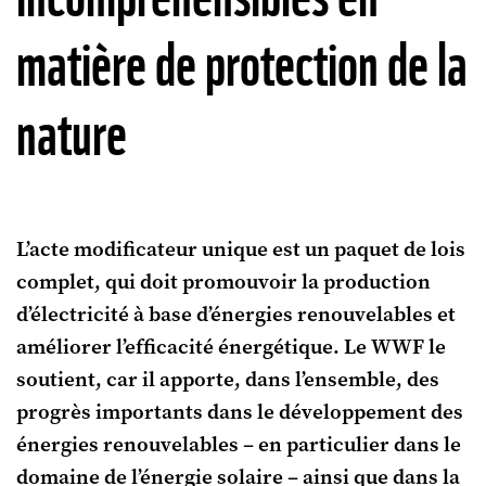
matière de protection de la
nature
L’acte modificateur unique est un paquet de lois
complet, qui doit promouvoir la production
d’électricité à base d’énergies renouvelables et
améliorer l’efficacité énergétique. Le WWF le
soutient, car il apporte, dans l’ensemble, des
progrès importants dans le développement des
énergies renouvelables – en particulier dans le
domaine de
l’énergie solaire – ainsi que dans la