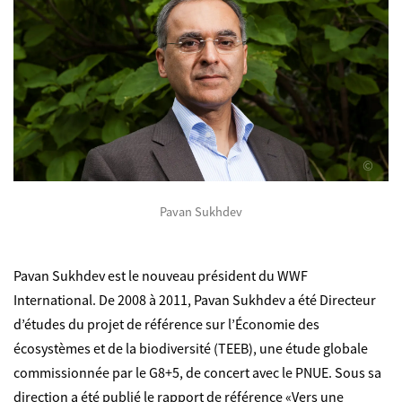
©
Pavan Sukhdev
Pavan Sukhdev est le nouveau président du WWF
International. De 2008 à 2011, Pavan Sukhdev a été Directeur
d’études du projet de référence sur l’Économie des
écosystèmes et de la biodiversité (TEEB), une étude globale
commissionnée par le G8+5, de concert avec le PNUE. Sous sa
direction a été publié le rapport de référence «Vers une