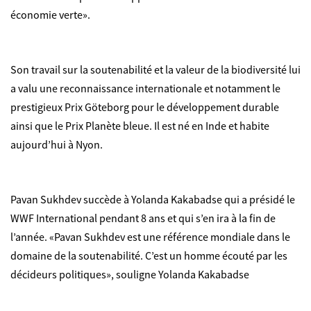
économie verte».
Son travail sur la soutenabilité et la valeur de la biodiversité lui
a valu une reconnaissance internationale et notamment le
prestigieux Prix Göteborg pour le développement durable
ainsi que le Prix Planète bleue. Il est né en Inde et habite
aujourd’hui à Nyon.
Pavan Sukhdev succède à Yolanda Kakabadse qui a présidé le
WWF International pendant 8 ans et qui s’en ira à la fin de
l’année. «Pavan Sukhdev est une référence mondiale dans le
domaine de la soutenabilité. C’est un homme écouté par les
décideurs politiques», souligne Yolanda Kakabadse