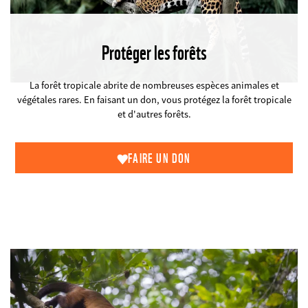
Protéger les forêts
©
La forêt tropicale abrite de nombreuses espèces animales et
végétales rares. En faisant un don, vous protégez la forêt tropicale
et d'autres forêts.
FAIRE UN DON