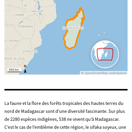
La faune et la flore des forêts tropicales des hautes terres du
nord de Madagascar sont d’une diversité fascinante. Sur plus
de 2280 espèces indigènes, 538 ne vivent qu’à Madagascar.
C’est le cas de l’emblème de cette région, le sifaka soyeux, une