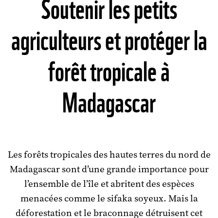
Soutenir les petits
agriculteurs et protéger la
forêt tropicale à
Madagascar
Les forêts tropicales des hautes terres du nord de
Madagascar sont d’une grande importance pour
l’ensemble de l’île et abritent des espèces
menacées comme le sifaka soyeux. Mais la
déforestation et le braconnage détruisent cet