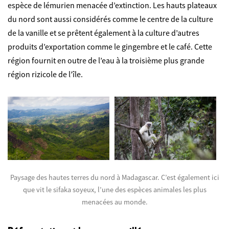
espèce de lémurien menacée d’extinction. Les hauts plateaux
du nord sont aussi considérés comme le centre de la culture
de la vanille et se prêtent également à la culture d’autres
produits d’exportation comme le gingembre et le café. Cette
région fournit en outre de l’eau à la troisième plus grande
région rizicole de l’île.
Paysage des hautes terres du nord à Madagascar. C’est également ici
que vit le sifaka soyeux, l’une des espèces animales les plus
menacées au monde.