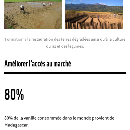
Formation à la restauration des terres dégradées ainsi qu’à la culture
du riz et des légumes.
Améliorer l’accès au marché
80%
80% de la vanille consommée dans le monde provient de
Madagascar.