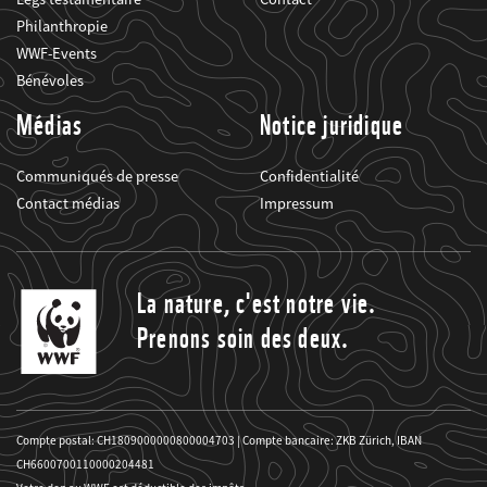
Philanthropie
WWF-Events
Bénévoles
Médias
Notice juridique
Communiqués de presse
Confidentialité
Contact médias
Impressum
La nature, c'est notre vie.
Prenons soin des deux.
Compte postal: CH1809000000800004703 | Compte bancaire: ZKB Zürich, IBAN
CH6600700110000204481