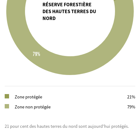
RÉSERVE FORESTIÈRE
DES HAUTES TERRES DU
NORD
79%
Zone protégée
21%
Zone non protégée
79%
21 pour cent des hautes terres du nord sont aujourd'hui protégés.