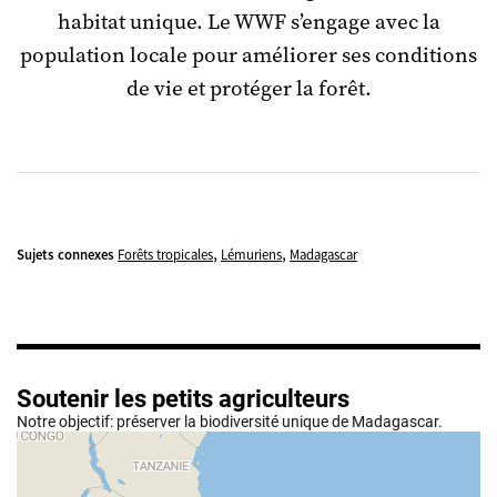
habitat unique. Le WWF s’engage avec la
population locale pour améliorer ses conditions
de vie et protéger la forêt.
,
,
Sujets connexes
Forêts tropicales
Lémuriens
Madagascar