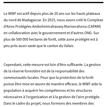
Le WWF est actif depuis plus de 20 ans sur les hauts plateaux
du nord de Madagascar. En 2015, nous avons créé le Complexe
d’Aires Protégées Ambohimirahavavy Marivorahona (CAPAM)
en collaboration avec le gouvernement et d’autres ONG. Sur
plus de 500 000 hectares de forêt, cette zone protégée est à
peu près aussi vaste que le canton du Valais.
Cependant, cette mesure est loin d’être suffisante. La gestion
de la réserve forestière est de la responsabilité des
communautés locales. Pour que la protection de la forêt
puisse être mise en œuvre de manière efficace, le WWF aide la
population à acquérir les compétences et les structures
nécessaires à l’organisation et à la gestion de l’aire protégée.
Dans le cadre du projet, nous formons des membres des