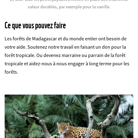
valeur durables, par exemple pour la vanille.
Ce que vous pouvez faire
Les forêts de Madagascar et du monde entier ont besoin de
votre aide. Soutenez notre travail en faisant un don pour la
forêt tropicale. Ou devenez marraine ou parrain de la forêt
tropicale et aidez-nous à nous engager à long terme pour les
forêts.