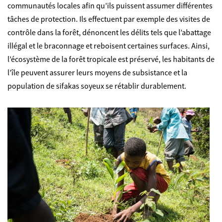
communautés locales afin qu’ils puissent assumer différentes
tâches de protection. Ils effectuent par exemple des visites de
contrôle dans la forêt, dénoncent les délits tels que l’abattage
illégal et le braconnage et reboisent certaines surfaces. Ainsi,
l’écosystème de la forêt tropicale est préservé, les habitants de
l’île peuvent assurer leurs moyens de subsistance et la
population de sifakas soyeux se rétablir durablement.