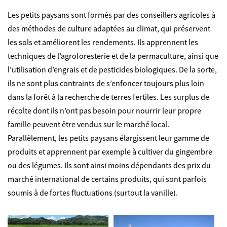
Les petits paysans sont formés par des conseillers agricoles à
des méthodes de culture adaptées au climat, qui préservent
les sols et améliorent les rendements. Ils apprennent les
techniques de l’agroforesterie et de la permaculture, ainsi que
l’utilisation d’engrais et de pesticides biologiques. De la sorte,
ils ne sont plus contraints de s’enfoncer toujours plus loin
dans la forêt à la recherche de terres fertiles. Les surplus de
récolte dont ils n’ont pas besoin pour nourrir leur propre
famille peuvent être vendus sur le marché local.
Parallèlement, les petits paysans élargissent leur gamme de
produits et apprennent par exemple à cultiver du gingembre
ou des légumes. Ils sont ainsi moins dépendants des prix du
marché international de certains produits, qui sont parfois
soumis à de fortes fluctuations (surtout la vanille).