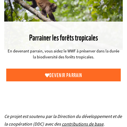
Parrainer les forêts tropicales
©
En devenant parrain, vous aidez le WWF à préserver dans la durée
la biodiversité des forêts tropicales.
DEVENIR PARRAIN
Ce projet est soutenu par la Direction du développement et de
la coopération (DDC) avec des
contributions de base
.