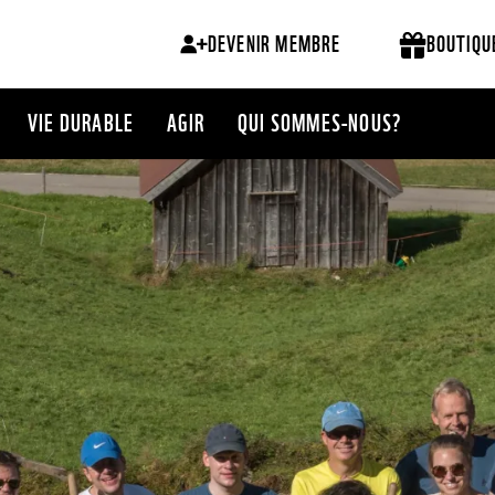
DEVENIR MEMBRE
BOUTIQU
VIE DURABLE
AGIR
QUI SOMMES-NOUS?