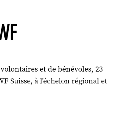
WWF
 volontaires et de bénévoles, 23
 Suisse, à l'échelon régional et