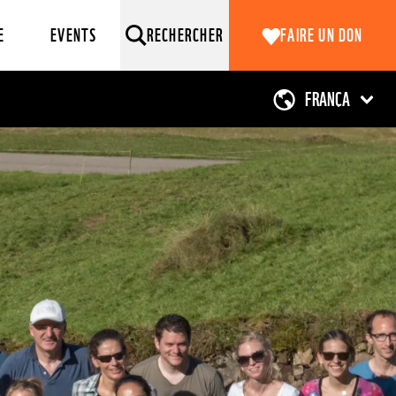
E
EVENTS
RECHERCHER
FAIRE UN DON