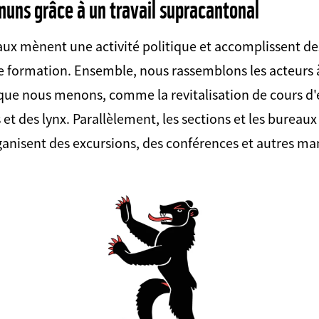
uns grâce à un travail supracantonal
ux mènent une activité politique et accomplissent de
e formation. Ensemble, nous rassemblons les acteurs
 que nous menons, comme la revitalisation de cours d'
 et des lynx. Parallèlement, les sections et les bureau
nisent des excursions, des conférences et autres man