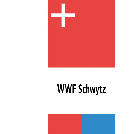
WWF Schwytz