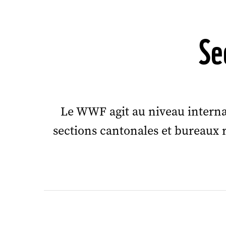
Se
Le WWF agit au niveau internati
sections cantonales et bureaux 