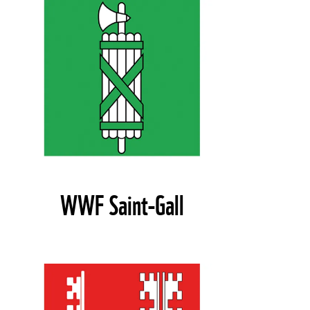
WWF Saint-Gall
©