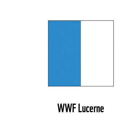
WWF Lucerne