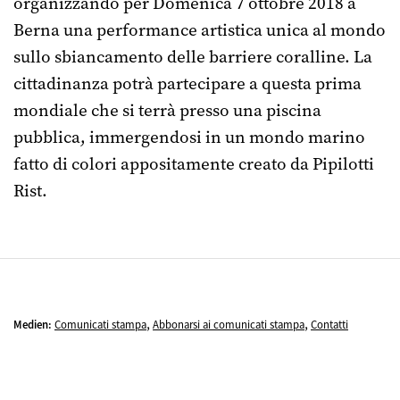
organizzando per Domenica 7 ottobre 2018 a
Berna una performance artistica unica al mondo
sullo sbiancamento delle barriere coralline. La
cittadinanza potrà partecipare a questa prima
mondiale che si terrà presso una piscina
pubblica, immergendosi in un mondo marino
fatto di colori appositamente creato da Pipilotti
Rist.
,
,
Medien:
Comunicati stampa
Abbonarsi ai comunicati stampa
Contatti