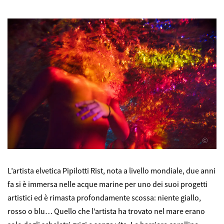
©
L’artista elvetica Pipilotti Rist, nota a livello mondiale, due anni
fa si è immersa nelle acque marine per uno dei suoi progetti
artistici ed è rimasta profondamente scossa: niente giallo,
rosso o blu… Quello che l’artista ha trovato nel mare erano