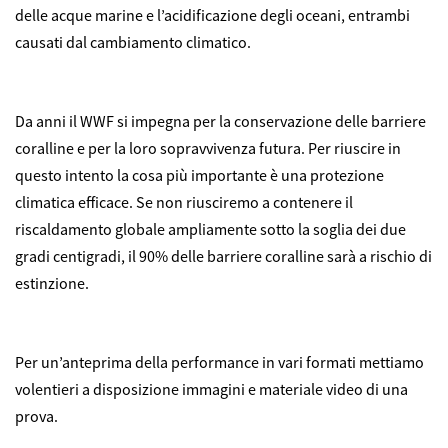
delle acque marine e l’acidificazione degli oceani, entrambi
causati dal cambiamento climatico.
Da anni il WWF si impegna per la conservazione delle barriere
coralline e per la loro sopravvivenza futura. Per riuscire in
questo intento la cosa più importante è una protezione
climatica efficace. Se non riusciremo a contenere il
riscaldamento globale ampliamente sotto la soglia dei due
gradi centigradi, il 90% delle barriere coralline sarà a rischio di
estinzione.
Per un’anteprima della performance in vari formati mettiamo
volentieri a disposizione immagini e materiale video di una
prova.