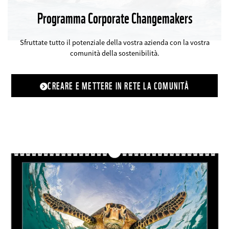
Programma Corporate Changemakers
©
Sfruttate tutto il potenziale della vostra azienda con la vostra
comunità della sostenibilità.
CREARE E METTERE IN RETE LA COMUNITÀ