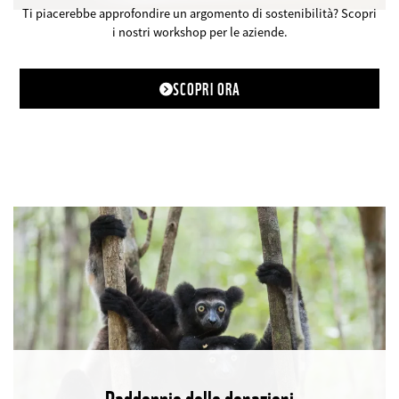
Ti piacerebbe approfondire un argomento di sostenibilità? Scopri
i nostri workshop per le aziende.
SCOPRI ORA