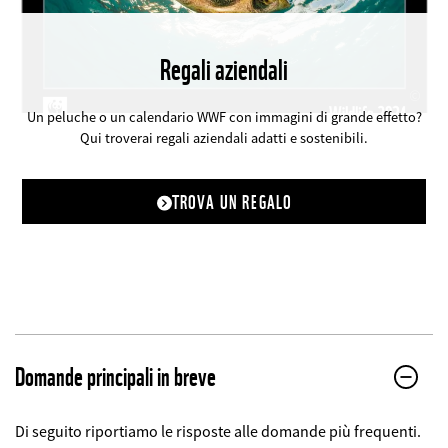
Regali aziendali
©
Un peluche o un calendario WWF con immagini di grande effetto?
Qui troverai regali aziendali adatti e sostenibili.
TROVA UN REGALO
Domande principali in breve
Di seguito riportiamo le risposte alle domande più frequenti.