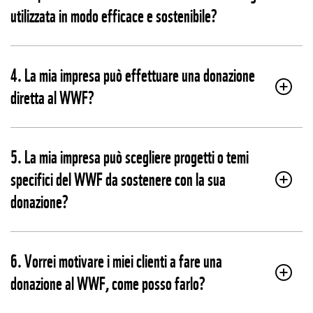
utilizzata in modo efficace e sostenibile?
4. La mia impresa può effettuare una donazione
diretta al WWF?
5. La mia impresa può scegliere progetti o temi
specifici del WWF da sostenere con la sua
donazione?
6. Vorrei motivare i miei clienti a fare una
donazione al WWF, come posso farlo?