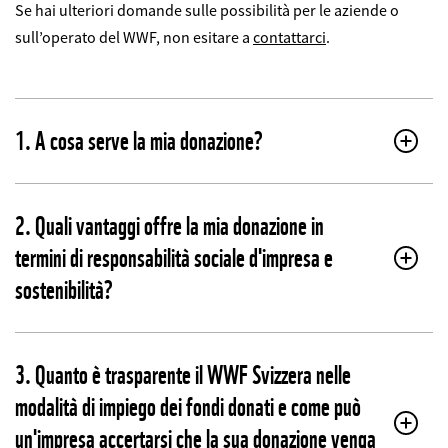
Se hai ulteriori domande sulle possibilità per le aziende o
sull’operato del WWF, non esitare a
contattarci
.
1. A cosa serve la mia donazione?
2. Quali vantaggi offre la mia donazione in
termini di responsabilità sociale d'impresa e
sostenibilità?
3. Quanto è trasparente il WWF Svizzera nelle
modalità di impiego dei fondi donati e come può
un'impresa accertarsi che la sua donazione venga