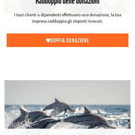
Raddoppio delle donazioni
©
I tuoi clienti o dipendenti effettuano una donazione, la tua
impresa raddoppia gli importi ricevuti.
DOPPIA DONAZIONE