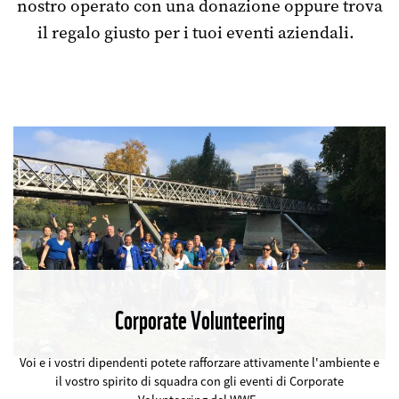
nostro operato con una donazione oppure trova
il regalo giusto per i tuoi eventi aziendali.
Corporate Volunteering
©
Voi e i vostri dipendenti potete rafforzare attivamente l'ambiente e
il vostro spirito di squadra con gli eventi di Corporate