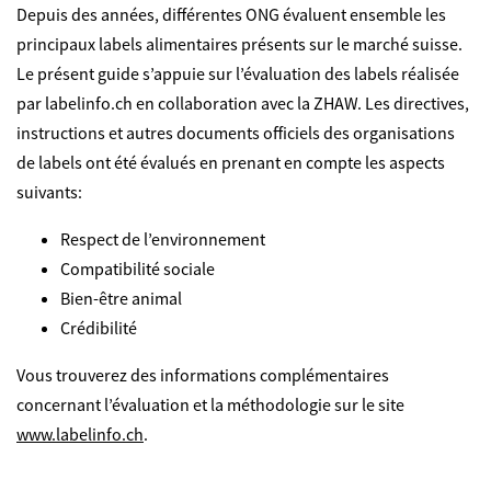
Depuis des années, différentes ONG évaluent ensemble les
principaux labels alimentaires présents sur le marché suisse.
Le présent guide s’appuie sur l’évaluation des labels réalisée
par labelinfo.ch en collaboration avec la ZHAW. Les directives,
instructions et autres documents officiels des organisations
de labels ont été évalués en prenant en compte les aspects
suivants:
Respect de l’environnement
Compatibilité sociale
Bien-être animal
Crédibilité
Vous trouverez des informations complémentaires
concernant l’évaluation et la méthodologie sur le site
www.labelinfo.ch
.