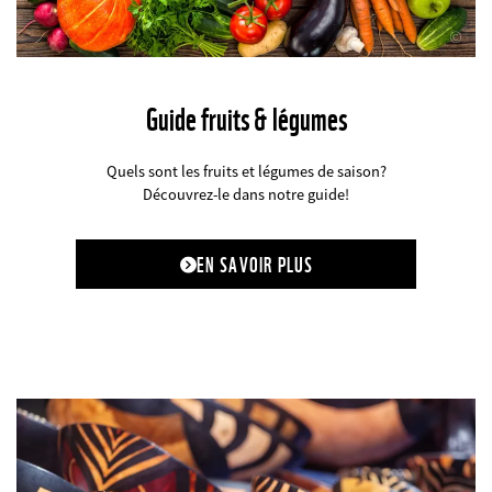
©
Guide fruits & légumes
Quels sont les fruits et légumes de saison?
Découvrez-le dans notre guide!
EN SAVOIR PLUS