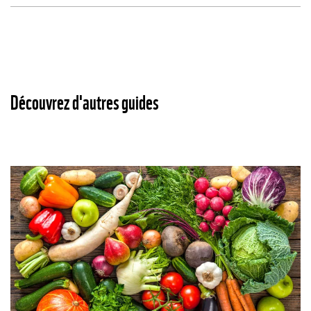
Découvrez d'autres guides