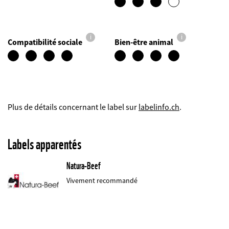
i
i
Compatibilité sociale
Bien-être animal
Plus de détails concernant le label sur
labelinfo.ch
.
Labels apparentés
Natura-Beef
Vivement recommandé