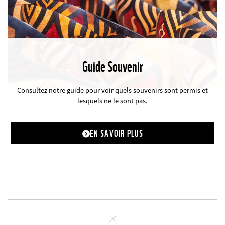
Guide Souvenir
©
Consultez notre guide pour voir quels souvenirs sont permis et
lesquels ne le sont pas.
EN SAVOIR PLUS
Fermer