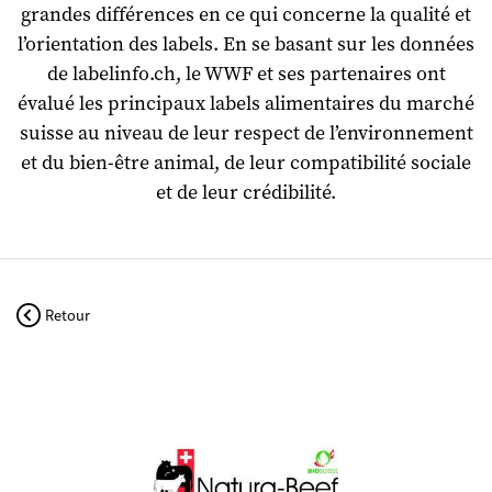
grandes différences en ce qui concerne la qualité et
l’orientation des labels. En se basant sur les données
de labelinfo.ch, le WWF et ses partenaires ont
évalué les principaux labels alimentaires du marché
suisse au niveau de leur respect de l’environnement
et du bien-être animal, de leur compatibilité sociale
et de leur crédibilité.
Retour