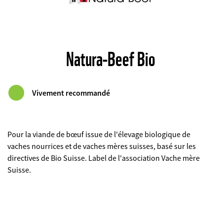
Natura-Beef Bio
Vivement recommandé
Pour la viande de bœuf issue de l'élevage biologique de
vaches nourrices et de vaches mères suisses, basé sur les
directives de Bio Suisse. Label de l'association Vache mère
Suisse.