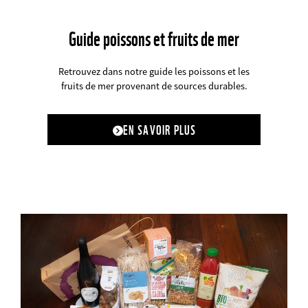
Guide poissons et fruits de mer
Retrouvez dans notre guide les poissons et les
fruits de mer provenant de sources durables.
EN SAVOIR PLUS