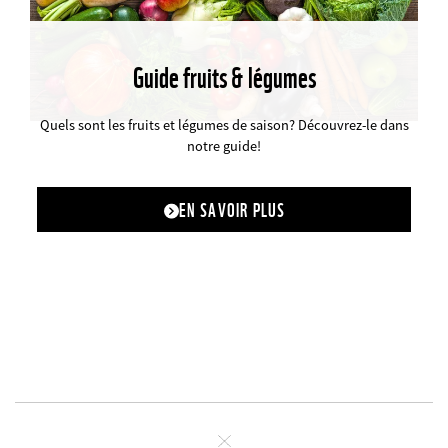
Guide fruits & légumes
©
Quels sont les fruits et légumes de saison? Découvrez-le dans
notre guide!
EN SAVOIR PLUS
Fermer