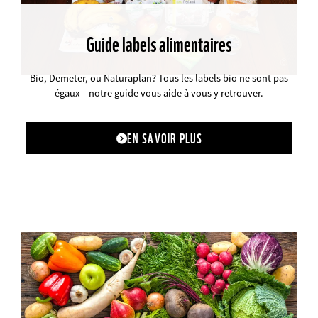
Guide labels alimentaires
©
Bio, Demeter, ou Naturaplan? Tous les labels bio ne sont pas
égaux – notre guide vous aide à vous y retrouver.
EN SAVOIR PLUS