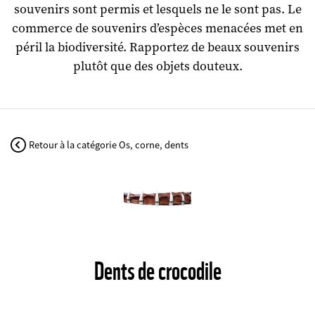
souvenirs sont permis et lesquels ne le sont pas. Le
commerce de souvenirs d’espèces menacées met en
péril la biodiversité. Rapportez de beaux souvenirs
plutôt que des objets douteux.
Retour à la catégorie Os, corne, dents
©
Dents de crocodile