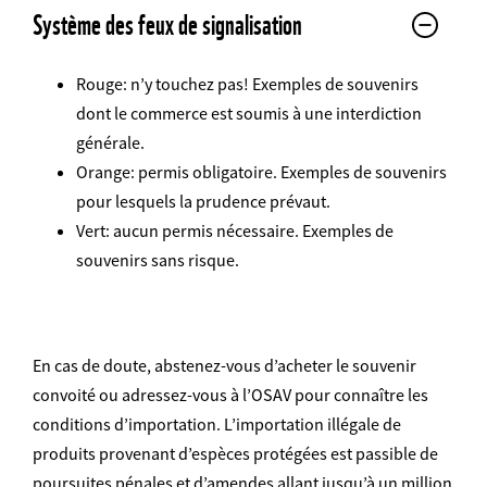
Système des feux de signalisation
Rouge: n’y touchez pas! Exemples de souvenirs
dont le commerce est soumis à une interdiction
générale.
Orange: permis obligatoire. Exemples de souvenirs
pour lesquels la prudence prévaut.
Vert: aucun permis nécessaire. Exemples de
souvenirs sans risque.
En cas de doute, abstenez-vous d’acheter le souvenir
convoité ou adressez-vous à l’OSAV pour connaître les
conditions d’importation. L’importation illégale de
produits provenant d’espèces protégées est passible de
poursuites pénales et d’amendes allant jusqu’à un million