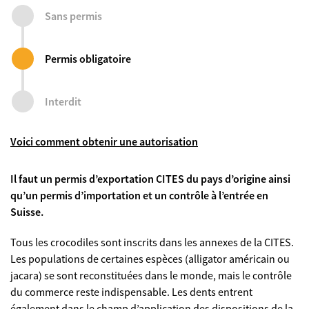
Sans permis
Permis obligatoire
Interdit
Voici comment obtenir une autorisation
Il faut un permis d’exportation CITES du pays d’origine ainsi
qu’un permis d’importation et un contrôle à l’entrée en
Suisse.
Tous les crocodiles sont inscrits dans les annexes de la CITES.
Les populations de certaines espèces (alligator américain ou
jacara) se sont reconstituées dans le monde, mais le contrôle
du commerce reste indispensable. Les dents entrent
également dans le champ d’application des dispositions de la