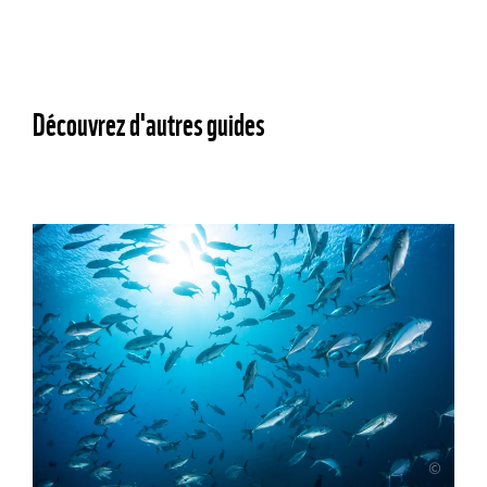
Découvrez d'autres guides
©