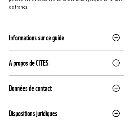
de francs.
Informations sur ce guide
A propos de CITES
Données de contact
Dispositions juridiques