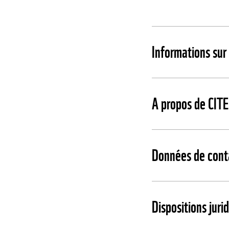
Informations sur
A propos de CIT
Données de cont
Dispositions juri