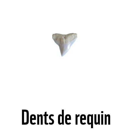
©
Dents de requin