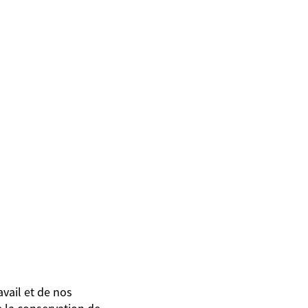
avail et de nos