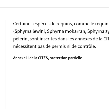
Certaines espèces de requins, comme le requin
(Sphyrna lewini, Sphyrna mokarran, Sphyrna zy
pèlerin, sont inscrites dans les annexes de la 
nécessitent pas de permis ni de contrôle.
Annexe II de la CITES, protection partielle