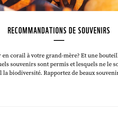
RECOMMANDATIONS DE SOUVENIRS
 en corail à votre grand-mère? Et une bouteil
uels souvenirs sont permis et lesquels ne le 
 la biodiversité. Rapportez de beaux souvenir