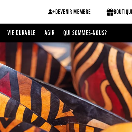
DEVENIR MEMBRE
BOUTIQU
VIE DURABLE
AGIR
QUI SOMMES-NOUS?