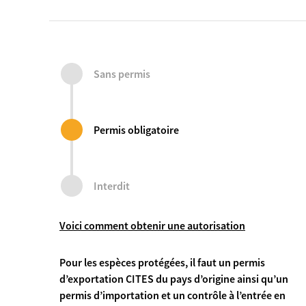
Sans permis
Permis obligatoire
Interdit
Voici comment obtenir une autorisation
Pour les espèces protégées, il faut un permis
d’exportation CITES du pays d’origine ainsi qu’un
permis d’importation et un contrôle à l’entrée en