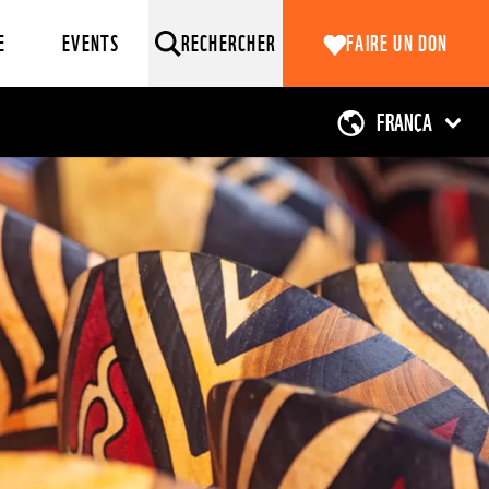
E
EVENTS
RECHERCHER
FAIRE UN DON