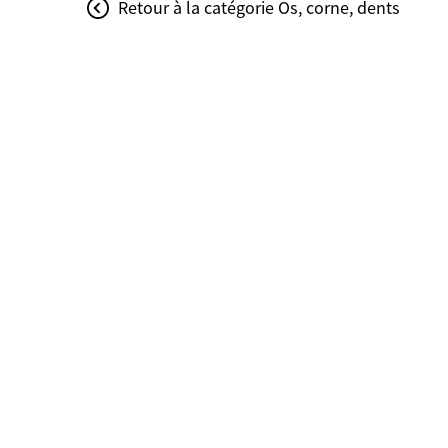
Retour à la catégorie Os, corne, dents