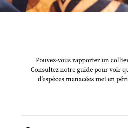
Pouvez-vous rapporter un collier
Consultez notre guide pour voir q
d’espèces menacées met en péril