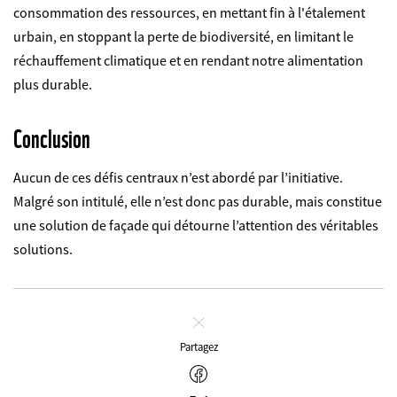
consommation des ressources, en mettant fin à l'étalement
urbain, en stoppant la perte de biodiversité, en limitant le
réchauffement climatique et en rendant notre alimentation
plus durable.
Conclusion
Aucun de ces défis centraux n’est abordé par l’initiative.
Malgré son intitulé, elle n’est donc pas durable, mais constitue
une solution de façade qui détourne l’attention des véritables
solutions.
Fermer
Partagez
Facebook