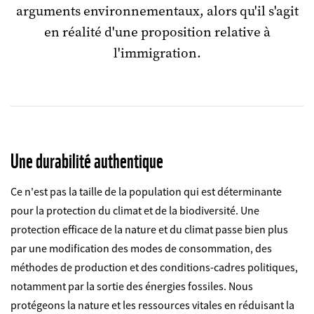
arguments environnementaux, alors qu'il s'agit
en réalité d'une proposition relative à
l'immigration.
Une durabilité authentique
Ce n'est pas la taille de la population qui est déterminante
pour la protection du climat et de la biodiversité. Une
protection efficace de la nature et du climat passe bien plus
par une modification des modes de consommation, des
méthodes de production et des conditions-cadres politiques,
notamment par la sortie des énergies fossiles. Nous
protégeons la nature et les ressources vitales en réduisant la