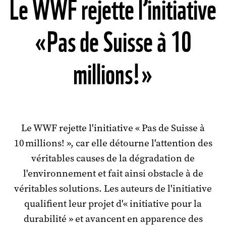
Le WWF rejette l’initiative
«Pas de Suisse à 10
millions!»
Le WWF rejette l'initiative « Pas de Suisse à
10 millions! », car elle détourne l'attention des
véritables causes de la dégradation de
l'environnement et fait ainsi obstacle à de
véritables solutions. Les auteurs de l'initiative
qualifient leur projet d'« initiative pour la
durabilité » et avancent en apparence des