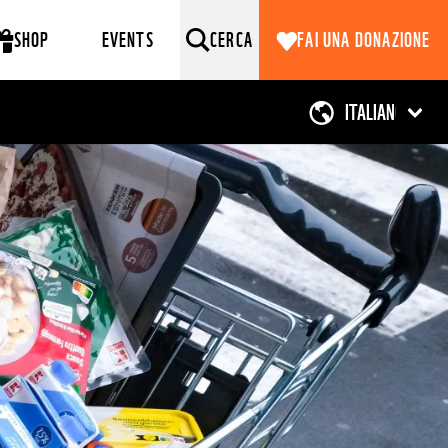
SHOP
EVENTS
CERCA
FAI UNA DONAZIONE