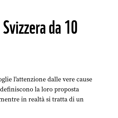
a Svizzera da 10
glie l’attenzione dalle vere cause
 definiscono la loro proposta
mentre in realtà si tratta di un