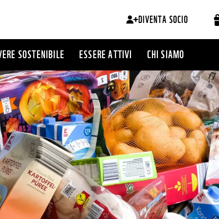
DIVENTA SOCIO
VERE SOSTENIBILE
ESSERE ATTIVI
CHI SIAMO