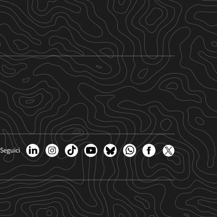
Seguici