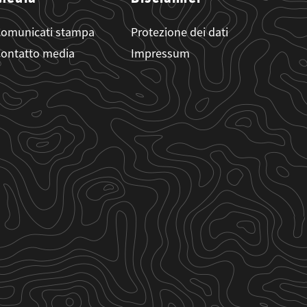
omunicati stampa
Protezione dei dati
ontatto media
Impressum