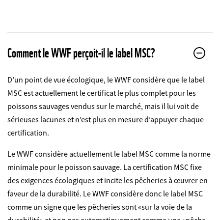
Comment le WWF perçoit-il le label MSC?
D’un point de vue écologique, le WWF considère que le label
MSC est actuellement le certificat le plus complet pour les
poissons sauvages vendus sur le marché, mais il lui voit de
sérieuses lacunes et n’est plus en mesure d’appuyer chaque
certification.
Le WWF considère actuellement le label MSC comme la norme
minimale pour le poisson sauvage. La certification MSC fixe
des exigences écologiques et incite les pêcheries à œuvrer en
faveur de la durabilité. Le WWF considère donc le label MSC
comme un signe que les pêcheries sont «sur la voie de la