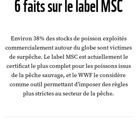
6 faits sur le label MSC
Environ 38% des stocks de poisson exploités
commercialement autour du globe sont victimes
de surpêche. Le label MSC est actuellement le
certificat le plus complet pour les poissons issus
de la pêche sauvage, et le WWF le considère
comme outil permettant d’imposer des règles
plus strictes au secteur de la pêche.