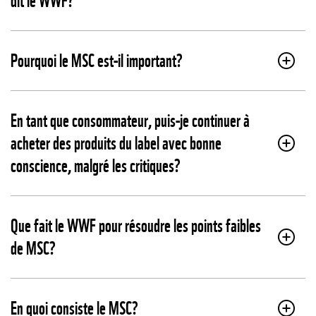
dit le WWF?
Pourquoi le MSC est-il important?
En tant que consommateur, puis-je continuer à
acheter des produits du label avec bonne
conscience, malgré les critiques?
Que fait le WWF pour résoudre les points faibles
de MSC?
En quoi consiste le MSC?