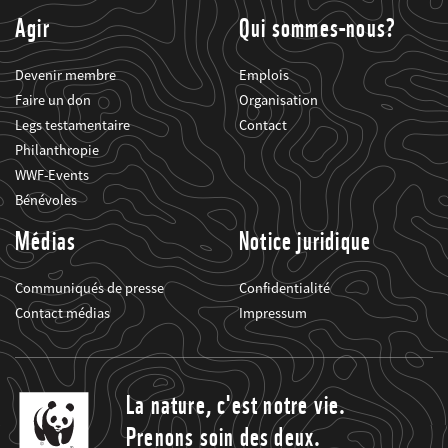
Agir
Qui sommes-nous?
Devenir membre
Emplois
Faire un don
Organisation
Legs testamentaire
Contact
Philanthropie
WWF-Events
Bénévoles
Médias
Notice juridique
Communiqués de presse
Confidentialité
Contact médias
Impressum
La nature, c'est notre vie.
Prenons soin des deux.