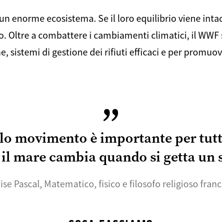
un enorme ecosistema. Se il loro equilibrio viene intac
o. Oltre a combattere i cambiamenti climatici, il WWF
e, sistemi di gestione dei rifiuti efficaci e per promu
olo movimento è importante per tutt
 il mare cambia quando si getta un 
ise Pascal, Matematico, fisico e filosofo religioso fran