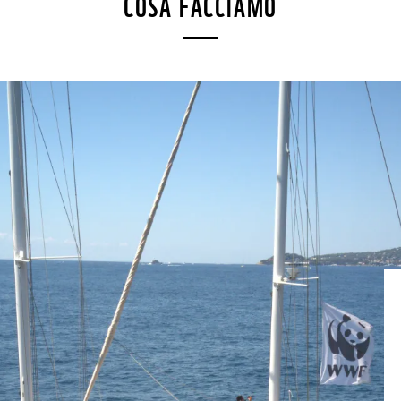
COSA FACCIAMO