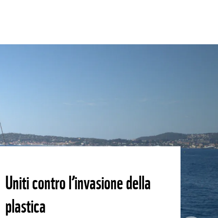
Uniti contro l’invasione della
plastica