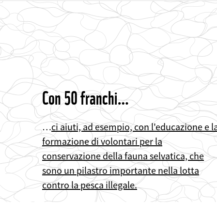
Con 50 franchi…
…
ci aiuti, ad esempio, con l'educazione e l
formazione di volontari per la
conservazione della fauna selvatica, che
sono un pilastro importante nella lotta
contro la pesca illegale.