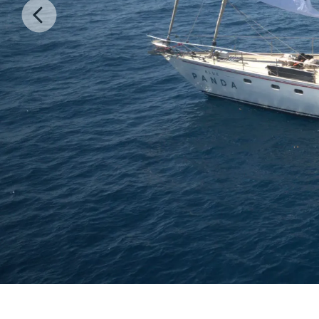
Previous