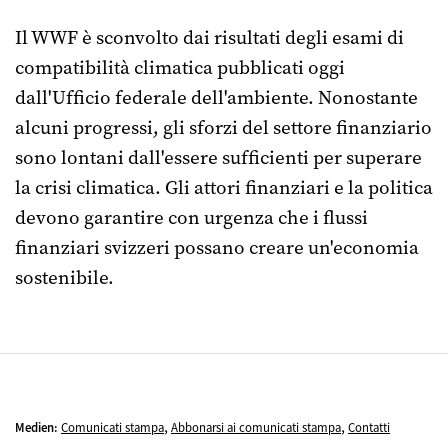
Il WWF è sconvolto dai risultati degli esami di
compatibilità climatica pubblicati oggi
dall'Ufficio federale dell'ambiente. Nonostante
alcuni progressi, gli sforzi del settore finanziario
sono lontani dall'essere sufficienti per superare
la crisi climatica. Gli attori finanziari e la politica
devono garantire con urgenza che i flussi
finanziari svizzeri possano creare un'economia
sostenibile.
,
,
Medien:
Comunicati stampa
Abbonarsi ai comunicati stampa
Contatti