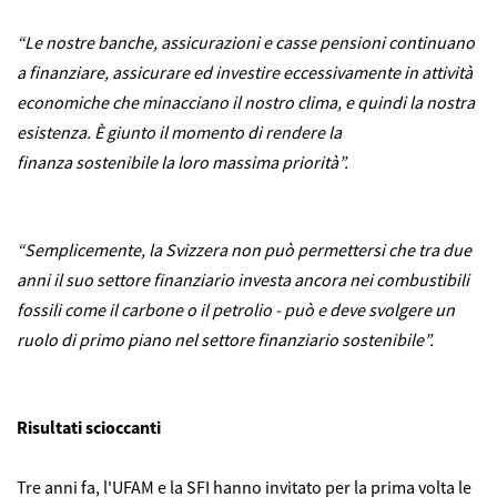
“Le nostre banche, assicurazioni e casse pensioni continuano
a finanziare, assicurare ed investire eccessivamente in attività
economiche che minacciano il nostro clima, e quindi la nostra
esistenza. È giunto il momento di rendere la
finanza sostenibile la loro massima priorità”.
“Semplicemente, la Svizzera non può permettersi che tra due
anni il suo settore finanziario investa ancora nei combustibili
fossili come il carbone o il petrolio - può e deve svolgere un
ruolo di primo piano nel settore finanziario sostenibile”.
Risultati scioccanti
Tre anni fa, l'UFAM e la SFI hanno invitato per la prima volta le