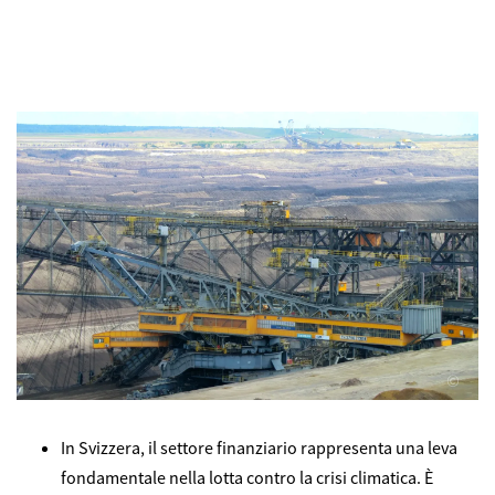
©
In Svizzera, il settore finanziario rappresenta una leva
fondamentale nella lotta contro la crisi climatica. È