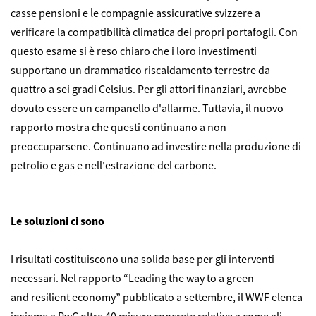
casse pensioni e le compagnie assicurative svizzere a
verificare la compatibilità climatica dei propri portafogli. Con
questo esame si è reso chiaro che i loro investimenti
supportano un drammatico riscaldamento terrestre da
quattro a sei gradi Celsius. Per gli attori finanziari, avrebbe
dovuto essere un campanello d'allarme. Tuttavia, il nuovo
rapporto mostra che questi continuano a non
preoccuparsene. Continuano ad investire nella produzione di
petrolio e gas e nell'estrazione del carbone.
Le soluzioni ci sono
I risultati costituiscono una solida base per gli interventi
necessari. Nel rapporto “Leading the way to a green
and resilient economy” pubblicato a settembre, il WWF elenca