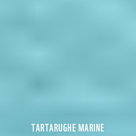
TARTARUGHE MARINE