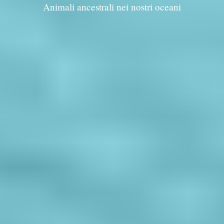
Animali ancestrali nei nostri oceani