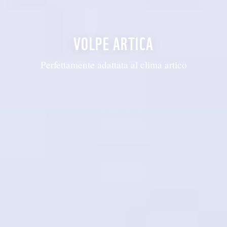
VOLPE ARTICA
Perfettamente adattata al clima artico