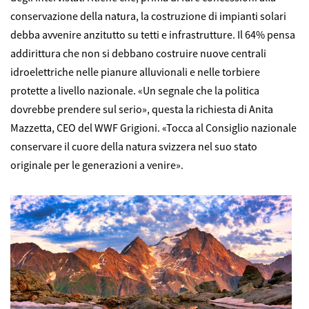
conservazione della natura, la costruzione di impianti solari
debba avvenire anzitutto su tetti e infrastrutture. Il 64% pensa
addirittura che non si debbano costruire nuove centrali
idroelettriche nelle pianure alluvionali e nelle torbiere
protette a livello nazionale. «Un segnale che la politica
dovrebbe prendere sul serio», questa la richiesta di Anita
Mazzetta, CEO del WWF Grigioni. «Tocca al Consiglio nazionale
conservare il cuore della natura svizzera nel suo stato
originale per le generazioni a venire».