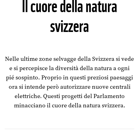
Il cuore della natura
svizzera
Nelle ultime zone selvagge della Svizzera si vede
e si percepisce la diversità della natura a ogni
pié sospinto. Proprio in questi preziosi paesaggi
ora si intende però autorizzare nuove centrali
elettriche. Questi progetti del Parlamento
minacciano il cuore della natura svizzera.