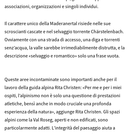
associazioni, organizzazioni e singoli individui.
Il carattere unico della Maderanertal risiede nelle sue
scroscianti cascate e nel selvaggio torrente Chärstelenbach.
Ovviamente con una strada di accesso, una diga e torrenti
senz’acqua, la valle sarebbe irrimediabilmente distrutta, e la
descrizione «selvaggio e romantico» solo una frase vuota.
Queste aree incontaminate sono importanti anche per il
lavoro della guida alpina Rita Christen: «Per me e per i miei
ospiti, l’alpinismo non è solo una questione di prestazioni
atletiche, bensì anche in modo cruciale una profonda
esperienza della natura», aggiunge Rita Christen. Gli spazi
alpini come la Val Roseg, aperti e non edificati, sono
particolarmente adatti. L’integrità del paesaggio aiuta a