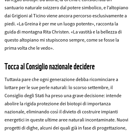
santuario naturale svizzero dal potere simbolico, e l’altopiano
dai Grigioni al Ticino viene ancora percorso esclusivamente a
piedi. «La Greina è per me un luogo potente», racconta la
guida di montagna Rita Christen. «La vastità e la bellezza di
questo altopiano mi stupiscono sempre, come se fosse la
prima volta che le vedo».
Tocca al Consiglio nazionale decidere
Tuttavia pare che ogni generazione debba ricominciare a
lottare per le sue perle naturali: lo scorso settembre, il
Consiglio degli Stati ha preso una grave decisione: intende
abolire la rigida protezione dei biotopi di importanza
nazionale, eliminando così il divieto di costruire impianti
energetici in queste ultime aree naturali incontaminate. Nuovi
progetti di dighe, alcuni dei quali già in fase di progettazione,