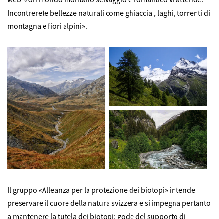
Incontrerete bellezze naturali come ghiacciai, laghi, torrenti di
montagna e fiori alpini».
Il gruppo «Alleanza per la protezione dei biotopi» intende
preservare il cuore della natura svizzera e si impegna pertanto
a mantenere la tutela dei biotopi; gode del supporto di