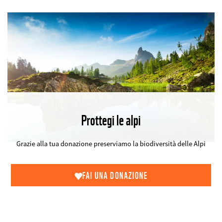
Prottegi le alpi
©
Grazie alla tua donazione preserviamo la biodiversità delle Alpi
FAI UNA DONAZIONE