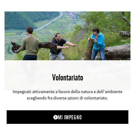
Volontariato
©
Impegnati attivamente a favore della natura e dell'ambiente
scegliendo fra diverse azioni di volontariato.
MI IMPEGNO