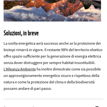
©
Soluzioni, in breve
La svolta energetica avrà successo anche se la protezione dei
biotopi rimarrà in vigore. Il restante 98% del territorio elvetico
offre spazio sufficiente per la generazione di energia elettrica
senza dover distruggere per sempre habitat insostituibili.
L'Alleanza Ambiente
ha inoltre dimostrato come sia possibile
un approvvigionamento energetico sicuro e rispettoso della
natura e come la protezione del clima e della biodiversità
possano andare di pari passo.