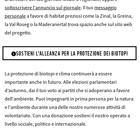
sottoscrivere l'annuncio sul giornale
. Il tuo
messaggio
personale
a favore di habitat preziosi come la Zinal, la Greina,
la Val Roseg o la Maderanertal trova spazio anche sul sito web
del progetto.
SOSTIENI L'ALLEANZA PER LA PROTEZIONE DEI BIOTOPI
La protezione di biotopi e clima continuerà a essere
importante anche in futuro. Alle elezioni parlamentari
d’autunno, dai il tuo voto ai partiti che si adoperano a favore
dell'ambiente. Puoi impegnarti in prima persona per la natura
e l'ambiente durante una delle nostre numerose attività di
volontariato. Con una donazione sostieni il nostro operato a
livello sociale, politico e internazionale.