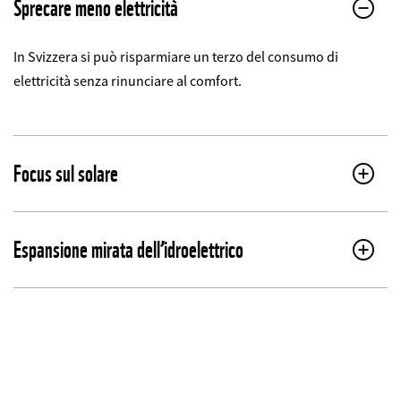
Sprecare meno elettricità
In Svizzera si può risparmiare un terzo del consumo di
elettricità senza rinunciare al comfort.
Focus sul solare
Espansione mirata dell’idroelettrico