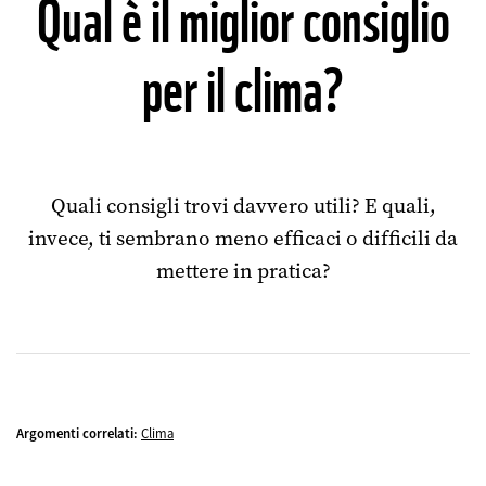
Qual è il miglior consiglio
per il clima?
Quali consigli trovi davvero utili? E quali,
invece, ti sembrano meno efficaci o difficili da
mettere in pratica?
Argomenti correlati:
Clima