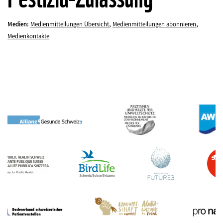
,
,
Medien:
Medienmitteilungen Übersicht
Medienmitteilungen abonnieren
Medienkontakte
©