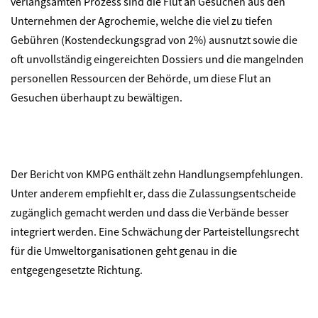
verlangsamten Prozess sind die Flut an Gesuchen aus den
Unternehmen der Agrochemie, welche die viel zu tiefen
Gebühren (Kostendeckungsgrad von 2%) ausnutzt sowie die
oft unvollständig eingereichten Dossiers und die mangelnden
personellen Ressourcen der Behörde, um diese Flut an
Gesuchen überhaupt zu bewältigen.
Der Bericht von KMPG enthält zehn Handlungsempfehlungen.
Unter anderem empfiehlt er, dass die Zulassungsentscheide
zugänglich gemacht werden und dass die Verbände besser
integriert werden. Eine Schwächung der Parteistellungsrecht
für die Umweltorganisationen geht genau in die
entgegengesetzte Richtung.