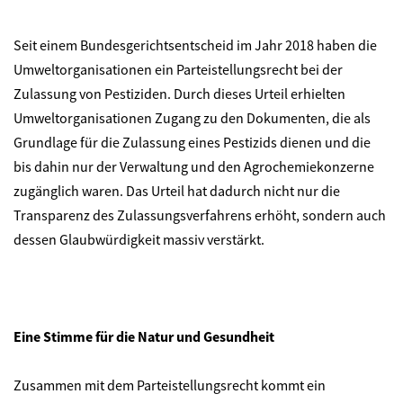
Seit einem Bundesgerichtsentscheid im Jahr 2018 haben die
Umweltorganisationen ein Parteistellungsrecht bei der
Zulassung von Pestiziden. Durch dieses Urteil erhielten
Umweltorganisationen Zugang zu den Dokumenten, die als
Grundlage für die Zulassung eines Pestizids dienen und die
bis dahin nur der Verwaltung und den Agrochemiekonzerne
zugänglich waren. Das Urteil hat dadurch nicht nur die
Transparenz des Zulassungsverfahrens erhöht, sondern auch
dessen Glaubwürdigkeit massiv verstärkt.
Eine Stimme für die Natur und Gesundheit
Zusammen mit dem Parteistellungsrecht kommt ein