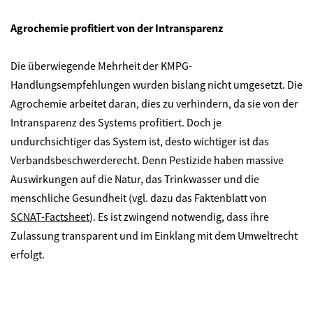
Agrochemie profitiert von der Intransparenz
Die überwiegende Mehrheit der KMPG-
Handlungsempfehlungen wurden bislang nicht umgesetzt. Die
Agrochemie arbeitet daran, dies zu verhindern, da sie von der
Intransparenz des Systems profitiert. Doch je
undurchsichtiger das System ist, desto wichtiger ist das
Verbandsbeschwerderecht. Denn Pestizide haben massive
Auswirkungen auf die Natur, das Trinkwasser und die
menschliche Gesundheit (vgl. dazu das Faktenblatt von
SCNAT-Factsheet
). Es ist zwingend notwendig, dass ihre
Zulassung transparent und im Einklang mit dem Umweltrecht
erfolgt.