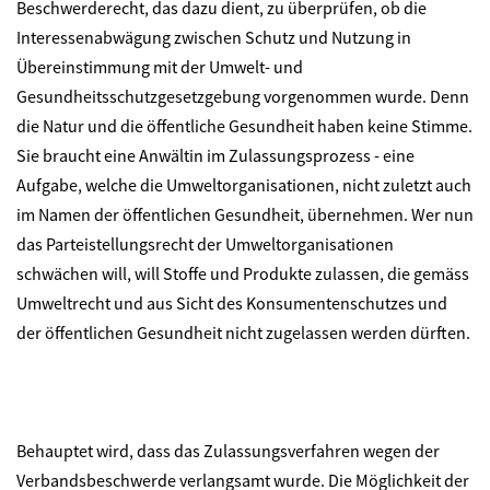
Beschwerderecht, das dazu dient, zu überprüfen, ob die
Interessenabwägung zwischen Schutz und Nutzung in
Übereinstimmung mit der Umwelt- und
Gesundheitsschutzgesetzgebung vorgenommen wurde. Denn
die Natur und die öffentliche Gesundheit haben keine Stimme.
Sie braucht eine Anwältin im Zulassungsprozess - eine
Aufgabe, welche die Umweltorganisationen, nicht zuletzt auch
im Namen der öffentlichen Gesundheit, übernehmen. Wer nun
das Parteistellungsrecht der Umweltorganisationen
schwächen will, will Stoffe und Produkte zulassen, die gemäss
Umweltrecht und aus Sicht des Konsumentenschutzes und
der öffentlichen Gesundheit nicht zugelassen werden dürften.
Behauptet wird, dass das Zulassungsverfahren wegen der
Verbandsbeschwerde verlangsamt wurde. Die Möglichkeit der