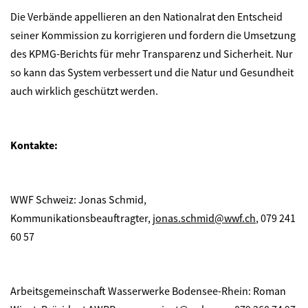
Die Verbände appellieren an den Nationalrat den Entscheid
seiner Kommission zu korrigieren und fordern die Umsetzung
des KPMG-Berichts für mehr Transparenz und Sicherheit. Nur
so kann das System verbessert und die Natur und Gesundheit
auch wirklich geschützt werden.
Kontakte:
WWF Schweiz: Jonas Schmid,
Kommunikationsbeauftragter,
jonas.schmid@wwf.ch
, 079 241
60 57
Arbeitsgemeinschaft Wasserwerke Bodensee-Rhein: Roman