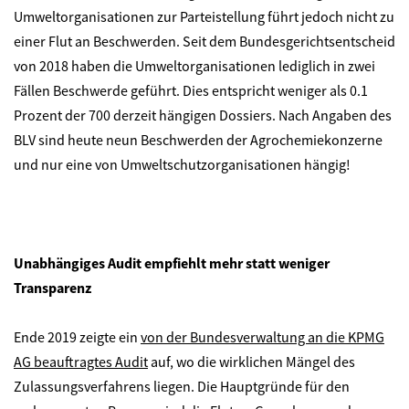
Umweltorganisationen zur Parteistellung führt jedoch nicht zu
einer Flut an Beschwerden. Seit dem Bundesgerichtsentscheid
von 2018 haben die Umweltorganisationen lediglich in zwei
Fällen Beschwerde geführt. Dies entspricht weniger als 0.1
Prozent der 700 derzeit hängigen Dossiers. Nach Angaben des
BLV sind heute neun Beschwerden der Agrochemiekonzerne
und nur eine von Umweltschutzorganisationen hängig!
Unabhängiges Audit empfiehlt mehr statt weniger
Transparenz
Ende 2019 zeigte ein
von der Bundesverwaltung an die KPMG
AG beauftragtes Audit
auf, wo die wirklichen Mängel des
Zulassungsverfahrens liegen. Die Hauptgründe für den