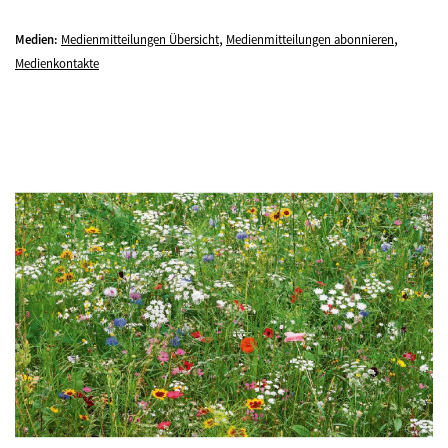
,
,
Medien:
Medienmitteilungen Übersicht
Medienmitteilungen abonnieren
Medienkontakte
©