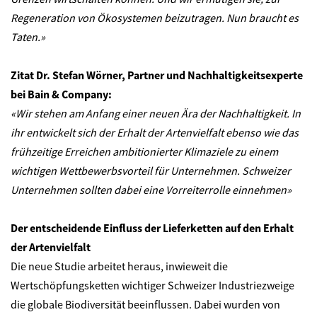
Regeneration von Ökosystemen beizutragen. Nun braucht es
Taten.»
Zitat Dr. Stefan Wörner, Partner und Nachhaltigkeitsexperte
bei Bain & Company:
«Wir stehen am Anfang einer neuen Ära der Nachhaltigkeit. In
ihr entwickelt sich der Erhalt der Artenvielfalt ebenso wie das
frühzeitige Erreichen ambitionierter Klimaziele zu einem
wichtigen Wettbewerbsvorteil für Unternehmen. Schweizer
Unternehmen sollten dabei eine Vorreiterrolle einnehmen»
Der entscheidende Einfluss der Lieferketten auf den Erhalt
der Artenvielfalt
Die neue Studie arbeitet heraus, inwieweit die
Wertschöpfungsketten wichtiger Schweizer Industriezweige
die globale Biodiversität beeinflussen. Dabei wurden von