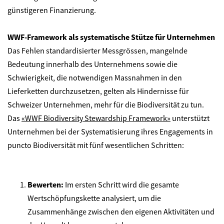
günstigeren Finanzierung.
WWF-Framework als systematische Stütze für Unternehmen
Das Fehlen standardisierter Messgrössen, mangelnde
Bedeutung innerhalb des Unternehmens sowie die
Schwierigkeit, die notwendigen Massnahmen in den
Lieferketten durchzusetzen, gelten als Hindernisse für
Schweizer Unternehmen, mehr für die Biodiversität zu tun.
Das
«WWF Biodiversity Stewardship Framework»
unterstützt
Unternehmen bei der Systematisierung ihres Engagements in
puncto Biodiversität mit fünf wesentlichen Schritten:
Bewerten:
Im ersten Schritt wird die gesamte
Wertschöpfungskette analysiert, um die
Zusammenhänge zwischen den eigenen Aktivitäten und