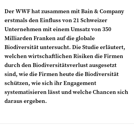
Der WWF hat zusammen mit Bain & Company
erstmals den Einfluss von 21 Schweizer
Unternehmen mit einem Umsatz von 350
Milliarden Franken auf die globale
Biodiversität untersucht. Die Studie erläutert,
welchen wirtschaftlichen Risiken die Firmen
durch den Biodiversitätsverlust ausgesetzt
sind, wie die Firmen heute die Biodiversität
schützen, wie sich ihr Engagement
systematisieren lässt und welche Chancen sich
daraus ergeben.