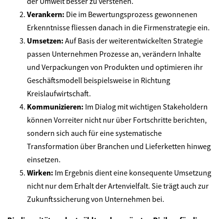
der Umwelt besser zu verstehen.
Verankern:
Die im Bewertungsprozess gewonnenen
Erkenntnisse fliessen danach in die Firmenstrategie ein.
Umsetzen:
Auf Basis der weiterentwickelten Strategie
passen Unternehmen Prozesse an, verändern Inhalte
und Verpackungen von Produkten und optimieren ihr
Geschäftsmodell beispielsweise in Richtung
Kreislaufwirtschaft.
Kommunizieren:
Im Dialog mit wichtigen Stakeholdern
können Vorreiter nicht nur über Fortschritte berichten,
sondern sich auch für eine systematische
Transformation über Branchen und Lieferketten hinweg
einsetzen.
Wirken:
Im Ergebnis dient eine konsequente Umsetzung
nicht nur dem Erhalt der Artenvielfalt. Sie trägt auch zur
Zukunftssicherung von Unternehmen bei.