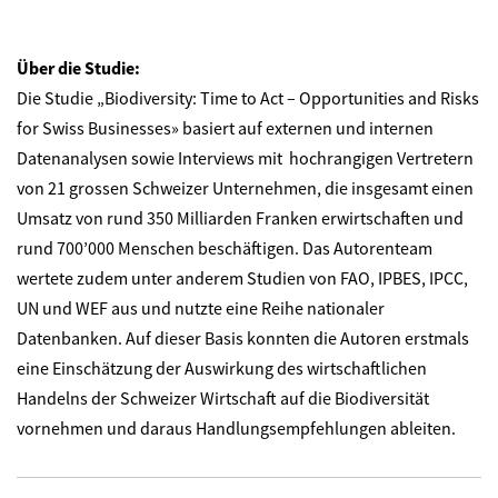
Über die Studie:
Die Studie „Biodiversity: Time to Act – Opportunities and Risks
for Swiss Businesses» basiert auf externen und internen
Datenanalysen sowie Interviews mit hochrangigen Vertretern
von 21 grossen Schweizer Unternehmen, die insgesamt einen
Umsatz von rund 350 Milliarden Franken erwirtschaften und
rund 700’000 Menschen beschäftigen. Das Autorenteam
wertete zudem unter anderem Studien von FAO, IPBES, IPCC,
UN und WEF aus und nutzte eine Reihe nationaler
Datenbanken. Auf dieser Basis konnten die Autoren erstmals
eine Einschätzung der Auswirkung des wirtschaftlichen
Handelns der Schweizer Wirtschaft auf die Biodiversität
vornehmen und daraus Handlungsempfehlungen ableiten.