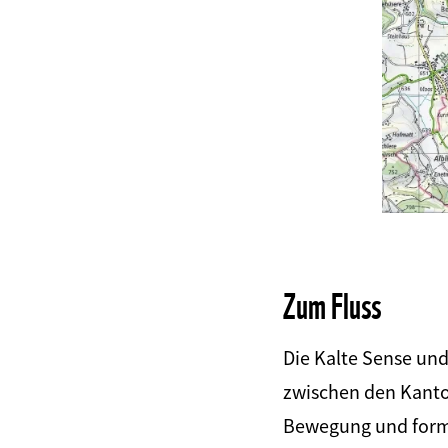
Zum Fluss
Die Kalte Sense un
zwischen den Kantone
Bewegung und formt