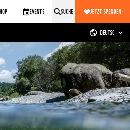
HOP
EVENTS
SUCHE
JETZT SPENDEN