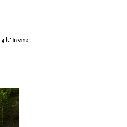
gilt? In einer