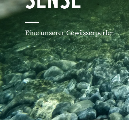
Eine unserer Gewässerperlen