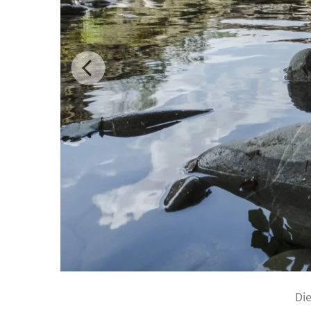
Previous
Die