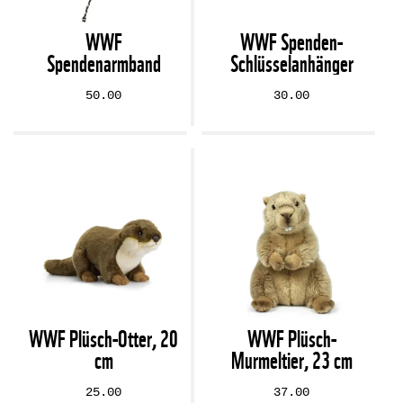
WWF
WWF Spenden-
Spendenarmband
Schlüsselanhänger
50.00
30.00
WWF Plüsch-Otter, 20
WWF Plüsch-
cm
Murmeltier, 23 cm
25.00
37.00