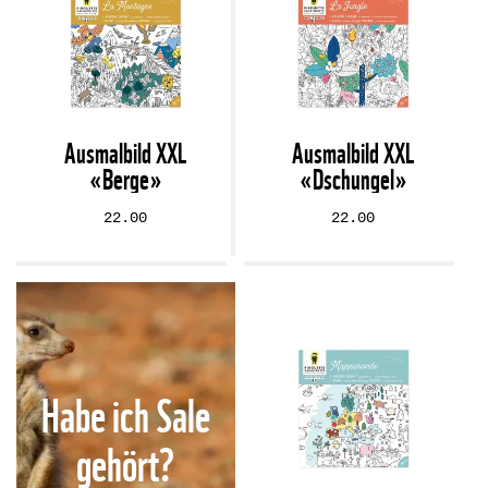
Ausmalbild XXL
Ausmalbild XXL
«Berge»
«Dschungel»
22.00
22.00
Habe ich Sale
gehört?