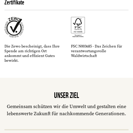
Zertifikate
Die Zewo bescheinigt, dass Ihre
FSC N003685 - Das Zeichen für
Spende am richtigen Ort
verantwortungsvolle
ankommt und effizient Gutes
Waldwirtschaft
bewirkt.
UNSER ZIEL
Gemeinsam schützen wir die Umwelt und gestalten eine
lebenswerte Zukunft für nachkommende Generationen.