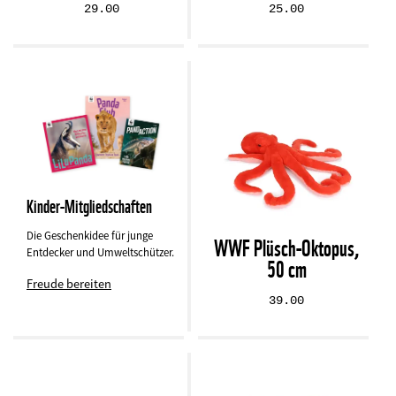
29.00
25.00
Kinder-Mitgliedschaften
Die Geschenkidee für junge
WWF Plüsch-Oktopus,
Entdecker und Umweltschützer.
50 cm
Freude bereiten
39.00