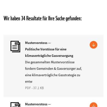
Wir haben 34 Resultate für Ihre Suche gefunden:
Mustervorstoss —
Politische Vorstösse für eine
klimaverträgliche Gasversorgung
Die gesammelten Mustervorstösse
fordern Gemeinden & Gasversorger auf,
eine klimaverträgliche Gasstrategie zu
entw
PDF - 37.1 KB
Mustervorstoss —