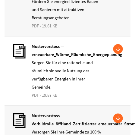
Fördern Sie energieeffizientes Bauen
und Sanieren mit attraktiven
Beratungsangeboten.
PDF - 19.61 KB
Mustervorstoss —
erneuerbare_Wärme_Räumliche_Energieplanung
Sorgen Sie für eine rationelle und
räumlich sinnvolle Nutzung der
verfügbaren Energien in Ihrer
Gemeinde.
PDF - 19.87 KB
Mustervorstoss —
Vorbildrolle_öffHand_Zertifizierter_erneuerbarer_Stro
Versorgen Sie Ihre Gemeinde zu 100 %