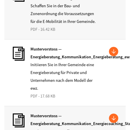
Schaffen Sie in der Bau- und
Zonenordnung die Voraussetzungen
für die E-Mobilität in Ihrer Gemeinde.
PDF - 16.42 KB
Mustervorstoss —
Energieberatung_Kommunikation_Energieberatung_ew
Initiieren Sie in Ihrer Gemeinde eine
Energieberatung für Private und
Unternehmen nach dem Modell der
ewz.
PDF - 17.68 KB
Mustervorstoss —
Energieberatung_Kommunikation_Energiecoaching_Sta