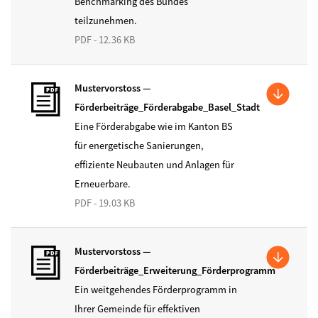
Benchmarking des Bundes
teilzunehmen.
PDF - 12.36 KB
Mustervorstoss —
Förderbeiträge_Förderabgabe_Basel_Stadt
Eine Förderabgabe wie im Kanton BS
für energetische Sanierungen,
effiziente Neubauten und Anlagen für
Erneuerbare.
PDF - 19.03 KB
Mustervorstoss —
Förderbeiträge_Erweiterung_Förderprogramm
Ein weitgehendes Förderprogramm in
Ihrer Gemeinde für effektiven