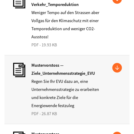
Verkehr_Temporeduktion
Weniger Tempo auf den Strassen aber
Vollgas für den Klimaschutz mit einer
Temporeduktion und weniger CO2-
Ausstoss!
PDF - 19.93 KB
Mustervorstoss —
Ziele_Unternehmensstrategie_EVU
Regen Sie Ihr EVU dazu an, eine
Unternehmensstrategie zu erarbeiten
und konkrete Ziele für die
Energiewende festzuleg
PDF - 26.87 KB