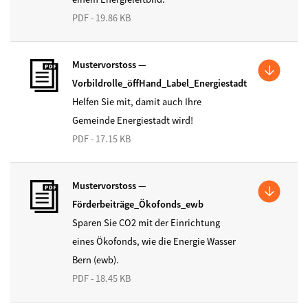
PDF - 19.86 KB
Mustervorstoss —
Vorbildrolle_öffHand_Label_Energiestadt
Helfen Sie mit, damit auch Ihre
Gemeinde Energiestadt wird!
PDF - 17.15 KB
Mustervorstoss —
Förderbeiträge_Ökofonds_ewb
Sparen Sie CO2 mit der Einrichtung
eines Ökofonds, wie die Energie Wasser
Bern (ewb).
PDF - 18.45 KB