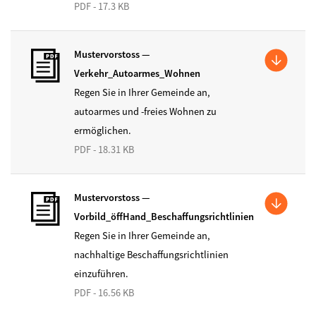
PDF - 17.3 KB
Mustervorstoss —
Verkehr_Autoarmes_Wohnen
Regen Sie in Ihrer Gemeinde an,
autoarmes und -freies Wohnen zu
ermöglichen.
PDF - 18.31 KB
Mustervorstoss —
Vorbild_öffHand_Beschaffungsrichtlinien
Regen Sie in Ihrer Gemeinde an,
nachhaltige Beschaffungsrichtlinien
einzuführen.
PDF - 16.56 KB