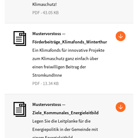
Klimaschutz!
PDF - 43.05 KB
Mustervorstoss —
Förderbeiträge_Klimafonds_Winterthur
Ein Klimafonds für innovative Projekte
zum Klimaschutz ganz einfach über
einen freiwilligen Beitrag der
StromkundInne
PDF - 13.34 KB
Mustervorstoss —
Ziele_Kommunales_Energieleitbild
Legen Sie die Leitplanke für die
Energiepolitik in der Gemeinde mit
einem Energieleitbild.