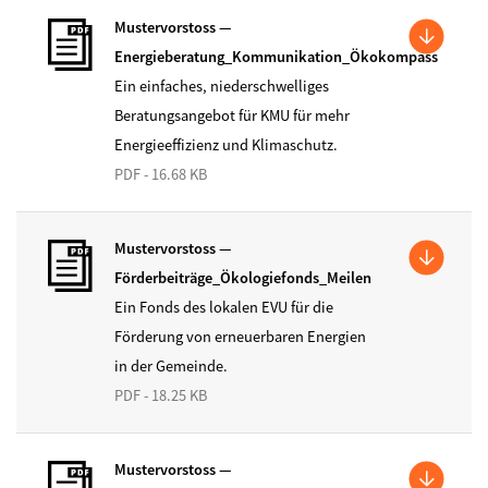
Mustervorstoss —
Energieberatung_Kommunikation_Ökokompass
Ein einfaches, niederschwelliges
Beratungsangebot für KMU für mehr
Energieeffizienz und Klimaschutz.
PDF - 16.68 KB
Mustervorstoss —
Förderbeiträge_Ökologiefonds_Meilen
Ein Fonds des lokalen EVU für die
Förderung von erneuerbaren Energien
in der Gemeinde.
PDF - 18.25 KB
Mustervorstoss —