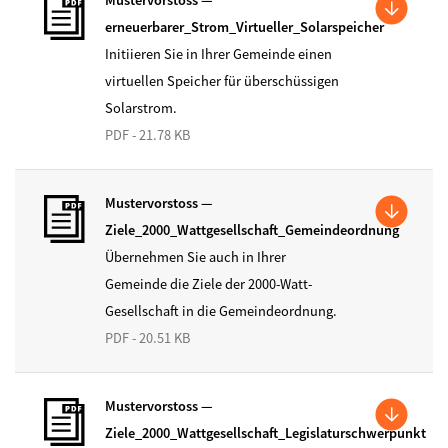
Mustervorstoss —
erneuerbarer_Strom_Virtueller_Solarspeicher
Initiieren Sie in Ihrer Gemeinde einen
virtuellen Speicher für überschüssigen
Solarstrom.
PDF - 21.78 KB
Mustervorstoss —
Ziele_2000_Wattgesellschaft_Gemeindeordnung
Übernehmen Sie auch in Ihrer
Gemeinde die Ziele der 2000-Watt-
Gesellschaft in die Gemeindeordnung.
PDF - 20.51 KB
Mustervorstoss —
Ziele_2000_Wattgesellschaft_Legislaturschwerpunkt