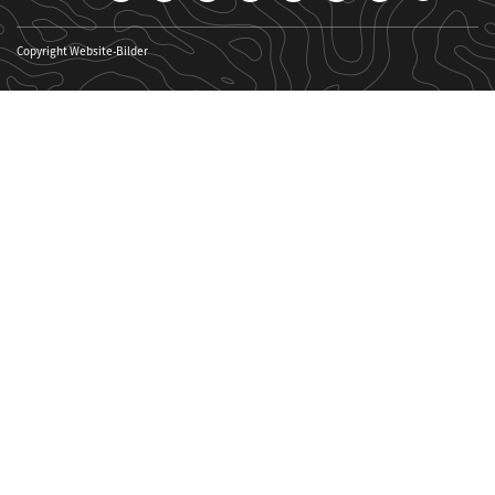
Copyright Website-Bilder