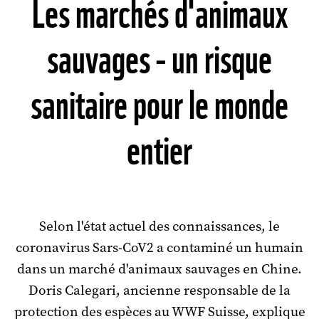
Les marchés d'animaux
sauvages - un risque
sanitaire pour le monde
entier
Selon l'état actuel des connaissances, le
coronavirus Sars-CoV2 a contaminé un humain
dans un marché d'animaux sauvages en Chine.
Doris Calegari,
ancienne
responsable de la
protection des espèces au WWF Suisse, explique