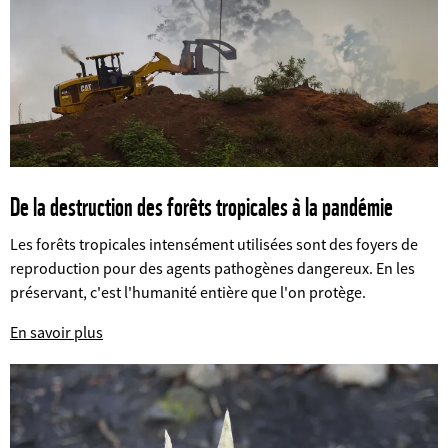
De la destruction des forêts tropicales à la pandémie
Les forêts tropicales intensément utilisées sont des foyers de
reproduction pour des agents pathogènes dangereux. En les
préservant, c'est l'humanité entière que l'on protège.
©
En savoir plus