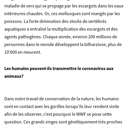
maladie de vers qui se propage par les escargots dans les eaux
intérieures chaudes. Or, ces mollusques sont mangés par les
poissons. La forte diminution des stocks de vertébrés
aquatiques a entraîné la multiplication des escargots et des
agents pathogènes. Chaque année, environ 200 millions de
personnes dans le monde développent la bilharziose, plus de
©
10'000 en meurent.
Les humains peuvent-ils transmettre le coronavirus aux
animaux?
Dans notre travail de conservation de la nature, les humains
sont en contact avec les gorilles lorsqu’ils leur rendent visite
afin de les observer, c’est pourquoi le WWF se pose cette
question. Ces grands singes sont génétiquement très proches