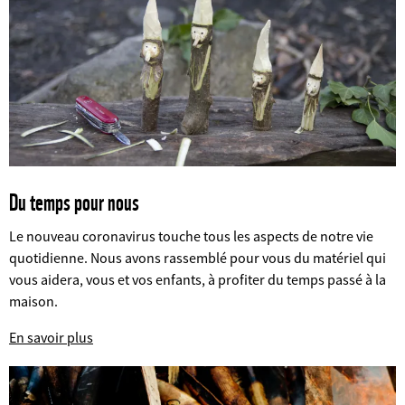
Du temps pour nous
Le nouveau coronavirus touche tous les aspects de notre vie
quotidienne. Nous avons rassemblé pour vous du matériel qui
vous aidera, vous et vos enfants, à profiter du temps passé à la
maison.
©
En savoir plus