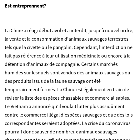
Est entreprennent?
La Chine a réagi début avril et a interdit, jusqu'à nouvel ordre,
la vente et la consommation d'animaux sauvages terrestres
tels que la civette ou le pangolin. Cependant, l'interdiction ne
fait pas référence à leur utilisation médicinale ou encore à la
détention d'animaux de compagnie. Certains marchés
humides sur lesquels sont vendus des animaux sauvages ou
des produits issus de la faune sauvage ont été
temporairement fermés. La Chine est également en train de
réviser la liste des espèces chassables et commercialisables.
Le Vietnam a annoncé qu'il voulait lutter plus assidûment
contre le commerce illégal d'espèces sauvages et que des lois
correspondantes seraient adoptées. La crise du coronavirus
pourrait donc sauver de nombreux animaux sauvages