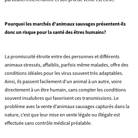
Pourquoi les marchés d'animaux sauvages présentent-ils
donc un risque pour la santé des êtres humains?
La promiscuité étroite entre des personnes et différents
animaux stressés, affaiblis, parfois même malades, offre des
conditions idéales pour les virus souvent très adaptables.
Ainsi, ils passent facilement d'un animal à un autre, voire
directement à un être humain, sans compter les conditions
souvent insalubres qui favorisent ces transmissions. Le
problème avec la vente d’animaux sauvages capturés dans la
nature, c’est que leur mise en vente légale ou illégale est
effectuée sans contrôle médical préalable.