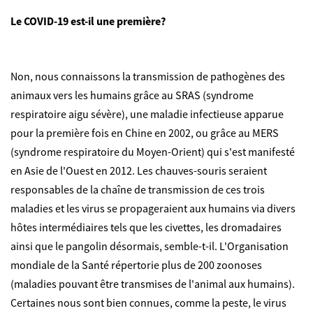
Le COVID-19 est-il une première?
Non, nous connaissons la transmission de pathogènes des
animaux vers les humains grâce au SRAS (syndrome
respiratoire aigu sévère), une maladie infectieuse apparue
pour la première fois en Chine en 2002, ou grâce au MERS
(syndrome respiratoire du Moyen-Orient) qui s'est manifesté
en Asie de l'Ouest en 2012. Les chauves-souris seraient
responsables de la chaîne de transmission de ces trois
maladies et les virus se propageraient aux humains via divers
hôtes intermédiaires tels que les civettes, les dromadaires
ainsi que le pangolin désormais, semble-t-il.
L'Organisation
mondiale de la Santé répertorie plus de 200 zoonoses
(maladies pouvant être transmises de l'animal aux humains).
Certaines nous sont bien connues, comme la peste, le virus