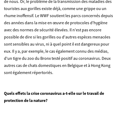
de nous. Or, le problème de la transmission des maladies des
touristes aux gorilles existe déjà, comme une grippe ou un
rhume inoffensif. Le WWF soutient les parcs concernés depuis
des années dans la mise en œuvre de protocoles d'hygiène
avec des normes de sécurité élevées. Il n'est pas encore
possible de dire si les gorilles ou d'autres espèces menacées
sont sensibles au virus, ni à quel point il est dangereux pour
eux.
Il y a, par exemple, le cas également connu des médias,
d'un tigre du zoo du Bronx testé positif au coronavirus. Deux
autres cas de chats domestiques en Belgique et à Hong Kong
sont également répertoriés.
Quels effets la crise coronavirus a-t-elle sur le travail de
protection de la nature?