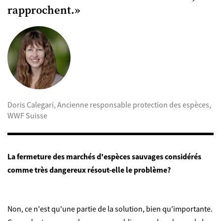
rapprochent.
»
Doris Calegari, Ancienne responsable protection des espèces,
WWF Suisse
La fermeture des marchés d'espèces sauvages considérés
comme très dangereux résout-elle le problème?
Non, ce n'est qu'une partie de la solution, bien qu'importante.