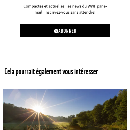
Compactes et actuelles: les news du WWF par e-
mail. Inscrivez-vous sans attendre!
ABONNER
Cela pourrait également vous intéresser