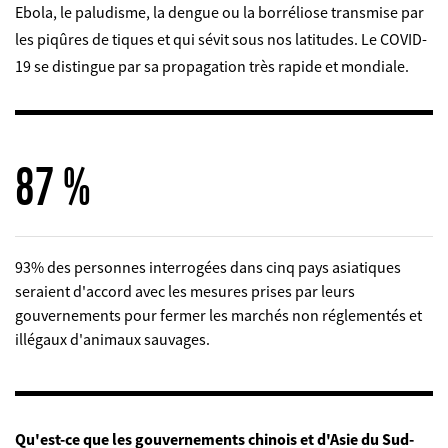
Ebola, le paludisme, la dengue ou la borréliose transmise par
les piqûres de tiques et qui sévit sous nos latitudes. Le COVID-
©
19 se distingue par sa propagation très rapide et mondiale.
93 %
93% des personnes interrogées dans cinq pays asiatiques
seraient d'accord avec les mesures prises par leurs
gouvernements pour fermer les marchés non réglementés et
illégaux d'animaux sauvages.
Qu'est-ce que les gouvernements chinois et d'Asie du Sud-