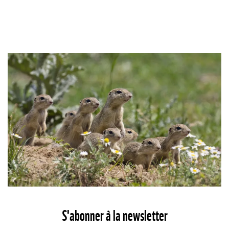
©
S'abonner à la newsletter