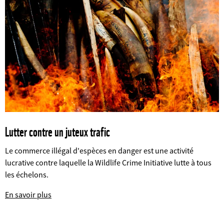
Lutter contre un juteux trafic
Le commerce illégal d'espèces en danger est une activité
lucrative contre laquelle la Wildlife Crime Initiative lutte à tous
les échelons.
©
En savoir plus