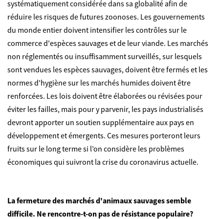
systématiquement considérée dans sa globalité afin de
réduire les risques de futures zoonoses.
Les gouvernements
du monde entier doivent intensifier les contrôles sur le
commerce d'espèces sauvages et de leur viande. Les marchés
non réglementés ou insuffisamment surveillés, sur lesquels
sont vendues les espèces sauvages, doivent être fermés et les
normes d'hygiène sur les marchés humides doivent être
renforcées. Les lois doivent être élaborées ou révisées pour
éviter les failles, mais pour y parvenir, les pays industrialisés
devront apporter un soutien supplémentaire aux pays en
développement et émergents. Ces mesures porteront leurs
fruits sur le long terme si l’on considère les problèmes
économiques qui suivront la crise du coronavirus actuelle.
La fermeture des marchés d'animaux sauvages semble
difficile. Ne rencontre-t-on pas de résistance populaire?