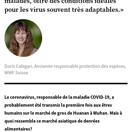
malades, offre des conditions idéales
pour les virus souvent très adaptables.»
Doris Calegari, Ancienne responsable protection des espèces,
WWF Suisse
Le coronavirus, responsable de la maladie COVID-19, a
probablement été transmis la première fois aux êtres
humains sur le marché de gros de Huanan à Wuhan. Mais à
quoi ressemble ce marché asiatique de denrées
alimentaires?