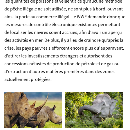
les quantités de poissons et veillent à ce qu'aucune méthode
de pêche illégale ne soit utilisée, ne sont plus à bord, ouvrant
ainsi la porte au commerce illégal. Le WWF demande donc que
les mesures de contrôle électronique existantes permettant
de localiser les navires soient accrues, afin d'avoir un aperçu
des activités en mer.
De plus, il y a lieu de craindre qu'après la
crise, les pays pauvres s'efforcent encore plus qu'auparavant,
d'attirer les investissements étrangers et autorisent des
concessions néfastes de production de pétrole et de gaz ou
d'extraction d'autres matières premières dans des zones
actuellement protégées.