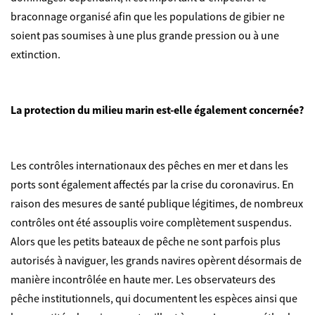
braconnage organisé afin que les populations de gibier ne
soient pas soumises à une plus grande pression ou à une
extinction.
La protection du milieu marin est-elle également concernée?
Les contrôles internationaux des pêches en mer et dans les
ports sont également affectés par la crise du coronavirus. En
raison des mesures de santé publique légitimes, de nombreux
contrôles ont été assouplis voire complètement suspendus.
Alors que les petits bateaux de pêche ne sont parfois plus
autorisés à naviguer, les grands navires opèrent désormais de
manière incontrôlée en haute mer. Les observateurs des
pêche institutionnels, qui documentent les espèces ainsi que