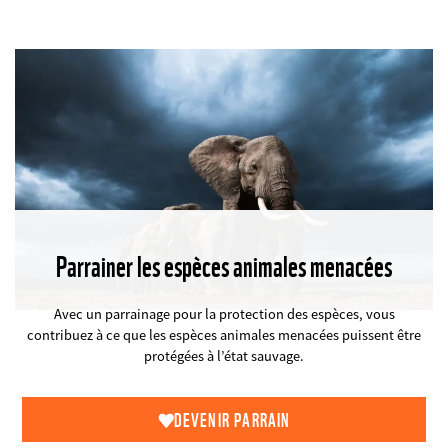
Parrainer les espèces animales menacées
©
Avec un parrainage pour la protection des espèces, vous
contribuez à ce que les espèces animales menacées puissent être
protégées à l’état sauvage.
DEVENIR PARRAIN