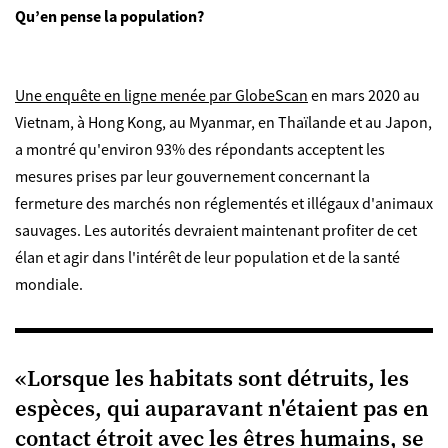
Qu’en pense la population?
Une enquête en ligne menée par GlobeScan
en mars 2020 au
Vietnam, à Hong Kong, au Myanmar, en Thaïlande et au Japon,
a montré qu'environ 93% des répondants acceptent les
mesures prises par leur gouvernement concernant la
fermeture des marchés non réglementés et illégaux d'animaux
sauvages. Les autorités devraient maintenant profiter de cet
élan et agir dans l'intérêt de leur population et de la santé
mondiale.
«
Lorsque les habitats sont détruits, les
espèces, qui auparavant n'étaient pas en
contact étroit avec les êtres humains, se