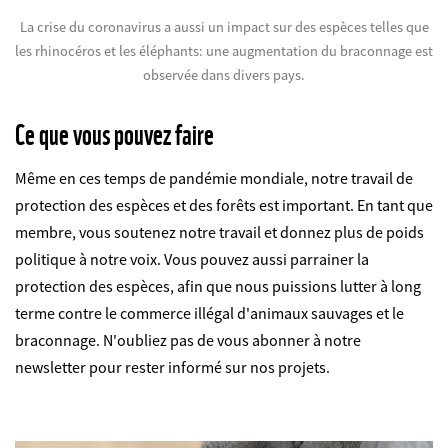
La crise du coronavirus a aussi un impact sur des espèces telles que
les rhinocéros et les éléphants: une augmentation du braconnage est
observée dans divers pays.
Ce que vous pouvez faire
Même en ces temps de pandémie mondiale, notre travail de
protection des espèces et des forêts est important. En tant que
membre, vous soutenez notre travail et donnez plus de poids
politique à notre voix. Vous pouvez aussi parrainer la
protection des espèces, afin que nous puissions lutter à long
terme contre le commerce illégal d'animaux sauvages et le
braconnage. N'oubliez pas de vous abonner à notre
newsletter pour rester informé sur nos projets.