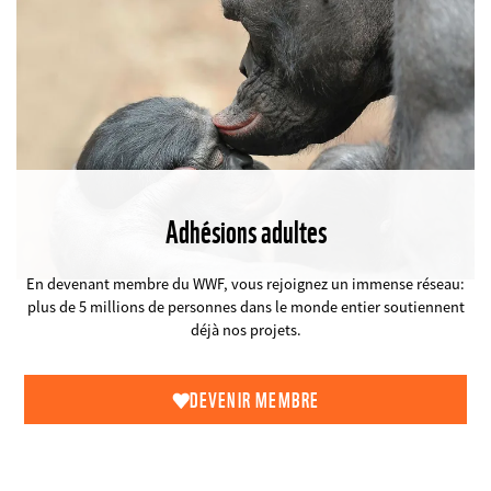
Adhésions adultes
©
En devenant membre du WWF, vous rejoignez un immense réseau:
plus de 5 millions de personnes dans le monde entier soutiennent
déjà nos projets.
DEVENIR MEMBRE