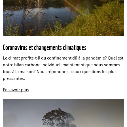
Coronavirus et changements climatiques
Le climat profite-t-il du confinement dû à la pandémie? Quel est
notre bilan carbone individuel, maintenant que nous sommes
tous à la maison? Nous répondons ici aux questions les plus
pressantes.
©
En savoir plus