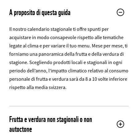
A proposito di questa guida
Il nostro calendario stagionale ti offre spunti per
acquistare in modo consapevole rispetto alle tematiche
legate al clima e per variare il tuo menu. Mese per mese, ti
forniamo una panoramica della frutta e della verdura di
stagione. Scegliendo prodotti locali e stagionali in ogni
periodo dell’anno, l’impatto climatico relativo al consumo
personale di frutta e verdura sarà da 8 a 10 volte inferiore
rispetto alla media svizzera.
Frutta e verdura non stagionali o non
autoctone