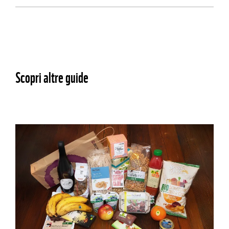
Scopri altre guide