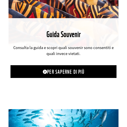
Guida Souvenir
©
Consulta la guida e scopri quali souvenir sono consentiti e
quali invece vietati.
PER SAPERNE DI PIÙ