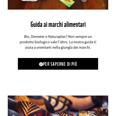
©
Guida ai marchi alimentari
Bio, Demeter o Naturaplan? Non sempre un
prodotto biologico vale l'altro. La nostra guida ti
aiuta a orientarti nella giungla dei marchi.
PER SAPERNE DI PIÙ