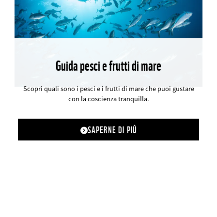
Guida pesci e frutti di mare
©
Scopri quali sono i pesci e i frutti di mare che puoi gustare
con la coscienza tranquilla.
SAPERNE DI PIÙ