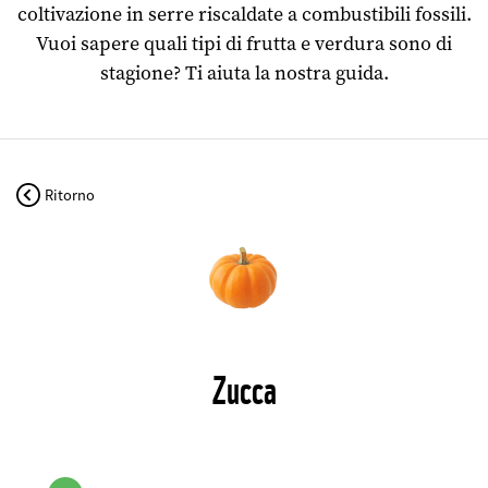
coltivazione in serre riscaldate a combustibili fossili.
Vuoi sapere quali tipi di frutta e verdura sono di
stagione? Ti aiuta la nostra guida.
Ritorno
©
Zucca