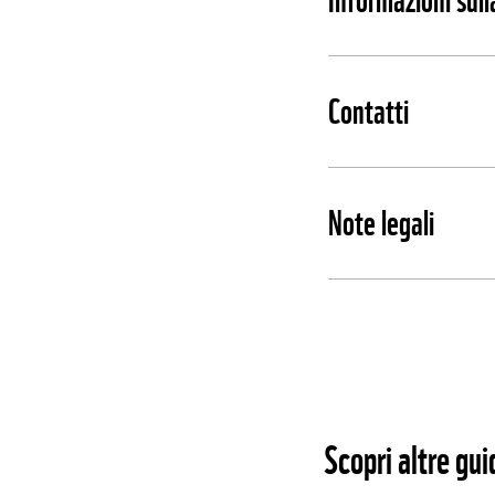
Contatti
Note legali
Scopri altre gui