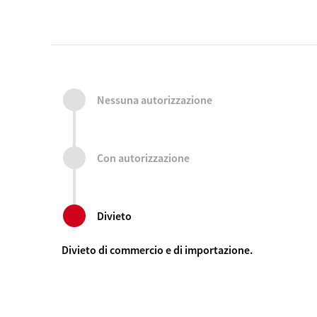
Nessuna autorizzazione
Con autorizzazione
Divieto
Divieto di commercio e di importazione.