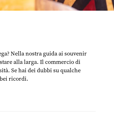
lega? Nella nostra guida ai souvenir
 stare alla larga. Il commercio di
©
sità. Se hai dei dubbi su qualche
bei ricordi.