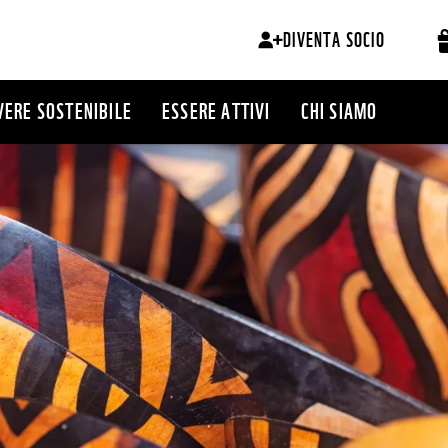
DIVENTA SOCIO
VERE SOSTENIBILE
ESSERE ATTIVI
CHI SIAMO