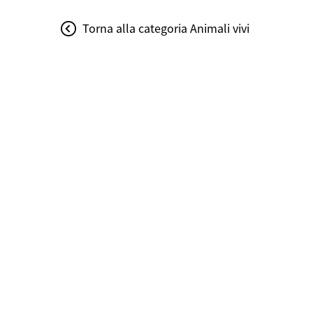
Torna alla categoria Animali vivi