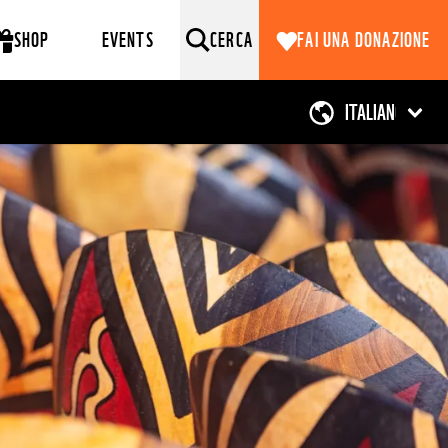
SHOP
EVENTS
CERCA
FAI UNA DONAZIONE