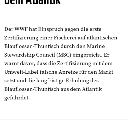
Der WWF hat Einspruch gegen die erste
Zertifizierung einer Fischerei auf atlantischen
Blauflossen-Thunfisch durch den Marine
Stewardship Council (MSC) eingereicht. Er
warnt davor, dass die Zertifizierung mit dem
Umwelt-Label falsche Anreize für den Markt
setzt und die langfristige Erholung des
Blauflossen-Thunfisch aus dem Atlantik
gefährdet.