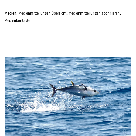
,
,
Medien:
Medienmitteilungen Übersicht
Medienmitteilungen abonnieren
Medienkontakte
©