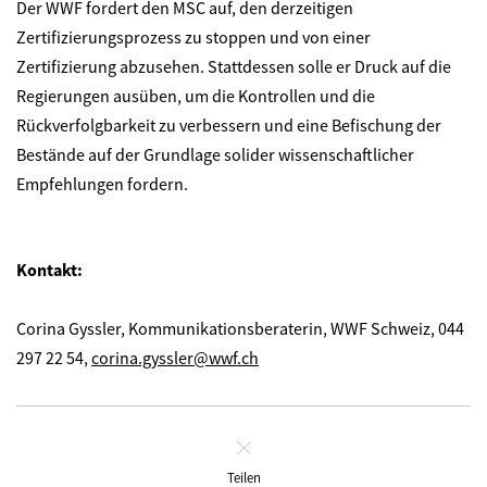
Der WWF fordert den MSC auf, den derzeitigen
Zertifizierungsprozess zu stoppen und von einer
Zertifizierung abzusehen. Stattdessen solle er Druck auf die
Regierungen ausüben, um die Kontrollen und die
Rückverfolgbarkeit zu verbessern und eine Befischung der
Bestände auf der Grundlage solider wissenschaftlicher
Empfehlungen fordern.
Kontakt:
Corina Gyssler,
Kommunikationsberaterin
, WWF Schweiz, 044
297 22 54,
corina.gyssler@wwf.ch
Schliessen
Teilen