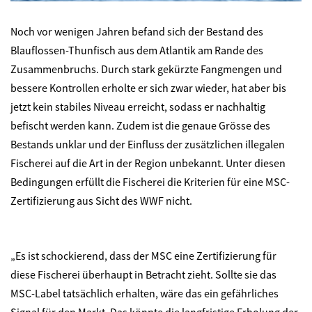
Noch vor wenigen Jahren befand sich der Bestand des
Blauflossen-Thunfisch aus dem Atlantik am Rande des
Zusammenbruchs. Durch stark gekürzte Fangmengen und
bessere Kontrollen erholte er sich zwar wieder, hat aber bis
jetzt kein stabiles Niveau erreicht, sodass er nachhaltig
befischt werden kann. Zudem ist die genaue Grösse des
Bestands unklar und der Einfluss der zusätzlichen illegalen
Fischerei auf die Art in der Region unbekannt. Unter diesen
Bedingungen erfüllt die Fischerei die Kriterien für eine MSC-
Zertifizierung aus Sicht des WWF nicht.
„Es ist schockierend, dass der MSC eine Zertifizierung für
diese Fischerei überhaupt in Betracht zieht. Sollte sie das
MSC-Label tatsächlich erhalten, wäre das ein gefährliches