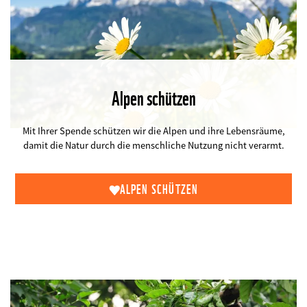
Alpen schützen
©
Mit Ihrer Spende schützen wir die Alpen und ihre Lebensräume,
damit die Natur durch die menschliche Nutzung nicht verarmt.
ALPEN SCHÜTZEN