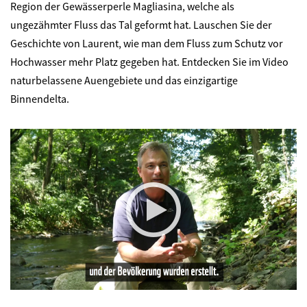
Region der Gewässerperle Magliasina, welche als
ungezähmter Fluss das Tal geformt hat. Lauschen Sie der
Geschichte von Laurent, wie man dem Fluss zum Schutz vor
Hochwasser mehr Platz gegeben hat. Entdecken Sie im Video
naturbelassene Auengebiete und das einzigartige
Binnendelta.