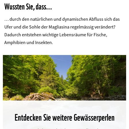
Wussten Sie, dass...
… durch
den natürlichen und dynamischen Abfluss sich das
Ufer und die Sohle der Magliasina regelmässig verändert?
Dadurch entstehen wichtige
Lebensräume für Fische,
Amphibien und Insekten.
Entdecken Sie weitere Gewässerperlen
©