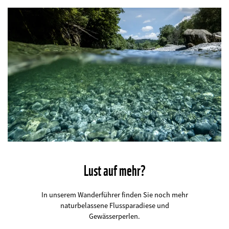
©
Lust auf mehr?
In unserem Wanderführer finden Sie noch mehr
naturbelassene Flussparadiese und
Gewässerperlen.