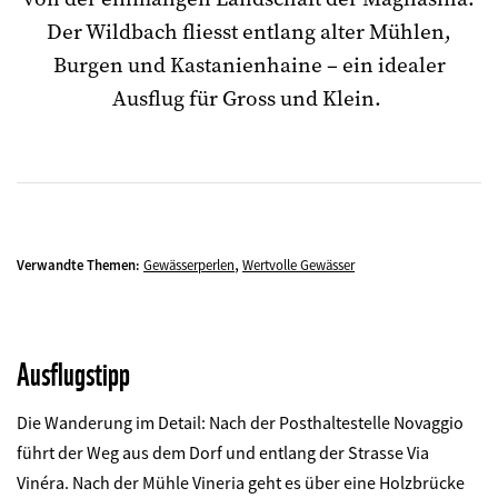
Der Wildbach fliesst entlang alter Mühlen,
Burgen und
Kastanienhaine – ein
idealer
Ausflug
für Gross und Klein.
,
Verwandte Themen:
Gewässerperlen
Wertvolle Gewässer
Ausflugstipp
Die Wanderung im Detail: Nach der Posthaltestelle Novaggio
führt der Weg aus dem Dorf und entlang der Strasse Via
Vinéra.
Nach der Mühle Vineria
geht es über eine Holzbrücke