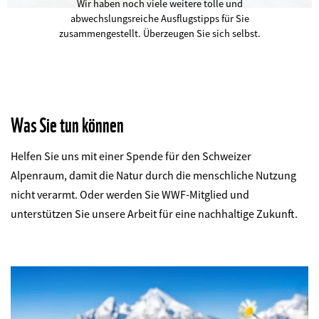
Wir haben noch viele weitere tolle und
abwechslungsreiche Ausflugstipps für Sie
zusammengestellt. Überzeugen Sie sich selbst.
Was Sie tun können
Helfen Sie uns mit einer Spende für den Schweizer
Alpenraum, damit die Natur durch die menschliche Nutzung
nicht verarmt. Oder werden Sie WWF-Mitglied und
unterstützen Sie unsere Arbeit für eine nachhaltige Zukunft.