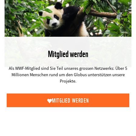
Mitglied werden
©
Als WWF-Mitglied sind Sie Teil unseres grossen Netzwerks: Über 5
Millionen Menschen rund um den Globus unterstützen unsere
Projekte.
MITGLIED WERDEN