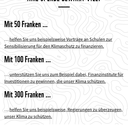
Mit 50 Franken …
…
helfen Sie uns beispielsweise Vorträge an Schulen zur
Sensibilisierung für den Klimaschutz zu finanzieren.
Mit 100 Franken …
…
unterstützen Sie uns zum Beispiel dabei, Finanzinstitute für
Investitionen zu gewinnen, die unser Klima schützen.
Mit 300 Franken …
…
helfen Sie uns beispielsweise, Regierungen zu überzeugen,
unser Klima zu schützen.