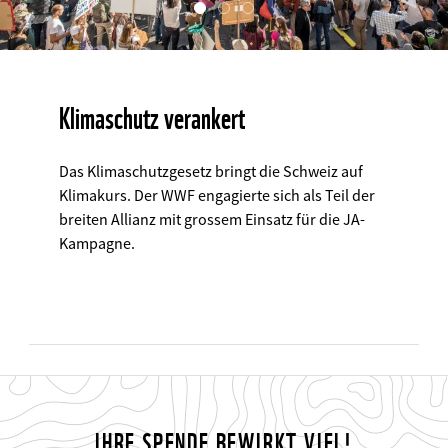
©
Klimaschutz verankert
Das Klimaschutzgesetz bringt die Schweiz auf
Klimakurs. Der WWF engagierte sich als Teil der
breiten Allianz mit grossem Einsatz für die JA-
Kampagne.
IHRE SPENDE BEWIRKT VIEL!