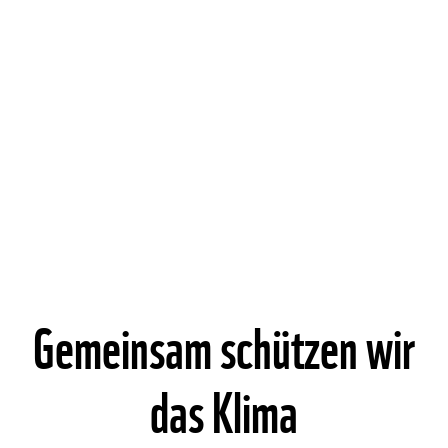
Gemeinsam schützen wir
das Klima