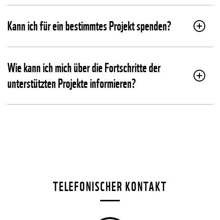
Kann ich für ein bestimmtes Projekt spenden?
Wie kann ich mich über die Fortschritte der
unterstützten Projekte informieren?
TELEFONISCHER KONTAKT