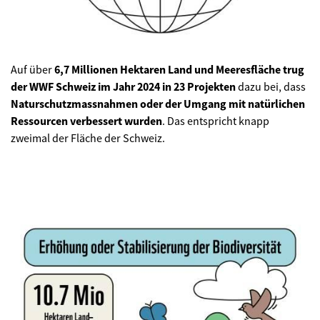
Auf über
6,7 Millionen Hektaren Land und Meeresfläche trug
der WWF Schweiz im Jahr 2024 in 23 Projekten
dazu bei, dass
Naturschutzmassnahmen oder der Umgang mit natürlichen
Ressourcen verbessert wurden
. Das entspricht knapp
zweimal der Fläche der Schweiz.
©