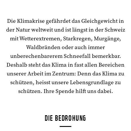
Die Klimakrise gefährdet das Gleichgewicht in
der Natur weltweit und ist längst in der Schweiz
mit Wetterextremen, Starkregen, Murgänge,
Waldbränden oder auch immer
unberechenbarerem Schneefall bemerkbar.
Deshalb steht das Klima in fast allen Bereichen
unserer Arbeit im Zentrum: Denn das Klima zu
schützen, heisst unsere Lebensgrundlage zu
schützen. Ihre Spende hilft uns dabei.
DIE BEDROHUNG