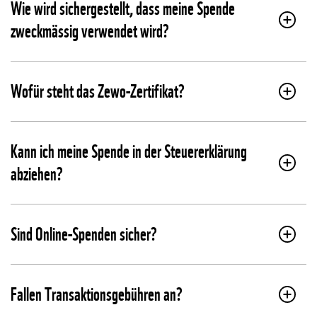
Wie wird sichergestellt, dass meine Spende
zweckmässig verwendet wird?
Wofür steht das Zewo-Zertifikat?
Kann ich meine Spende in der Steuererklärung
abziehen?
Sind Online-Spenden sicher?
Fallen Transaktionsgebühren an?