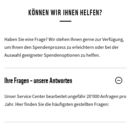
KÖNNEN WIR IHNEN HELFEN?
Haben Sie eine Frage? Wir stehen Ihnen gerne zur Verfügung,
um Ihnen den Spendenprozess zu erleichtern oder bei der
Auswahl geeigneter Spendenoptionen zu helfen.
Ihre Fragen – unsere Antworten
Unser Service Center bearbeitet ungefähr 20'000 Anfragen pro
Jahr. Hier finden Sie die häufigsten gestellten Fragen: