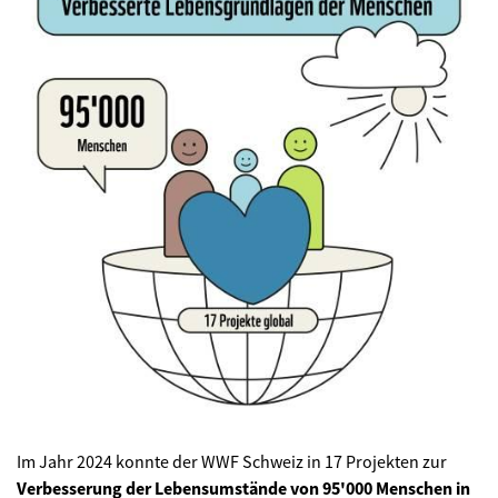
Im Jahr 2024 konnte der WWF Schweiz in 17 Projekten zur
Verbesserung der Lebensumstände
von 95'000 Menschen in