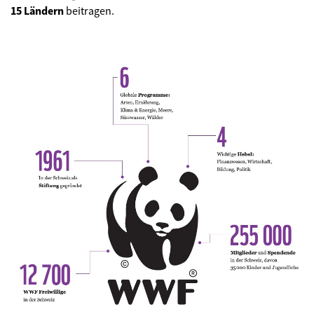
15 Ländern
beitragen.
©