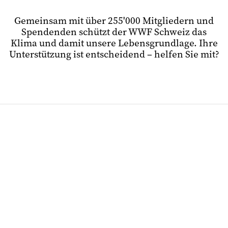
Gemeinsam mit über 255'000 Mitgliedern und
Spendenden schützt der WWF Schweiz das
Klima und damit unsere Lebensgrundlage. Ihre
Unterstützung ist entscheidend – helfen Sie mit?