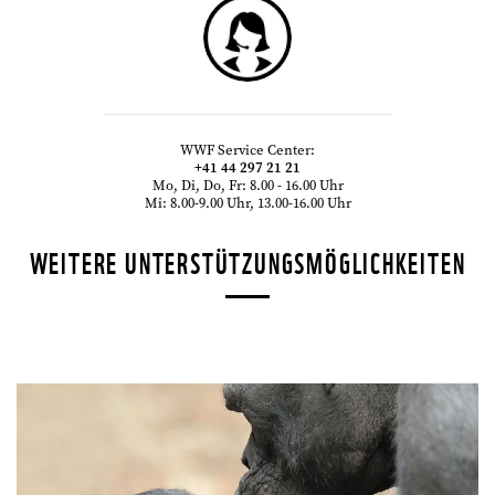
WWF Service Center:
+41 44 297 21 21
Mo, Di, Do, Fr: 8.00 - 16.00 Uhr
©
Mi: 8.00-9.00 Uhr, 13.00-16.00 Uhr
WEITERE UNTERSTÜTZUNGSMÖGLICHKEITEN