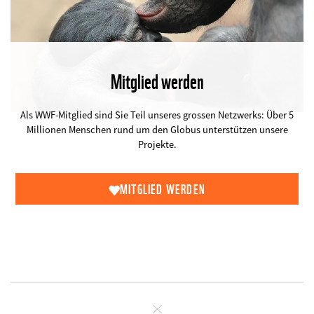
Mitglied werden
©
Als WWF-Mitglied sind Sie Teil unseres grossen Netzwerks: Über 5
Millionen Menschen rund um den Globus unterstützen unsere
Projekte.
MITGLIED WERDEN
Schliessen