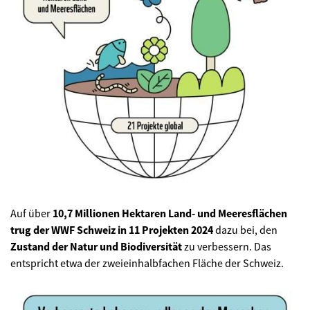
Auf über
10,7 Millionen Hektaren Land- und Meeresflächen
trug der WWF Schweiz in 11 Projekten 2024
dazu bei, den
Zustand der Natur und Biodiversität
zu verbessern. Das
entspricht etwa der zweieinhalbfachen Fläche der Schweiz.
©