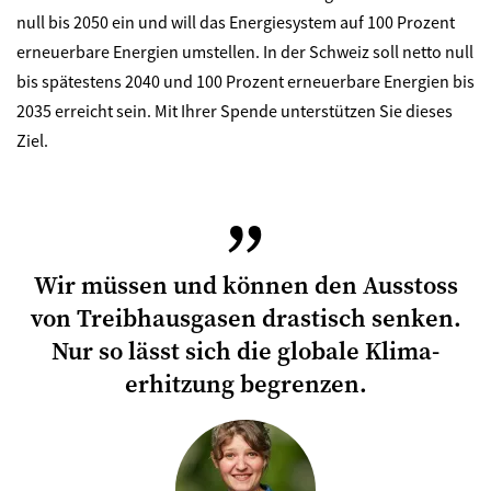
null bis 2050 ein und will das Energiesystem auf 100 Prozent
erneuerbare Energien umstellen. In der Schweiz soll netto null
bis spätestens 2040 und 100 Prozent erneuerbare Energien bis
2035 erreicht sein. Mit Ihrer Spende unterstützen Sie dieses
Ziel.
Wir müssen und können den Ausstoss
von Treibhausgasen drastisch senken.
Nur so lässt sich die globale Klima-
erhitzung begrenzen.