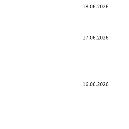
18.06.2026
17.06.2026
16.06.2026