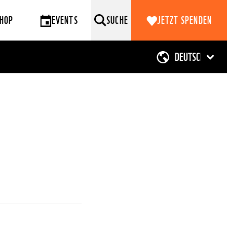
HOP
EVENTS
SUCHE
JETZT SPENDEN