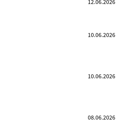
12.06.2026
10.06.2026
10.06.2026
08.06.2026