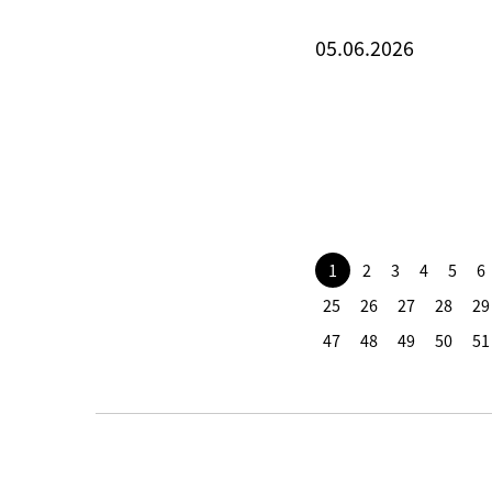
05.06.2026
1
2
3
4
5
6
25
26
27
28
29
47
48
49
50
51