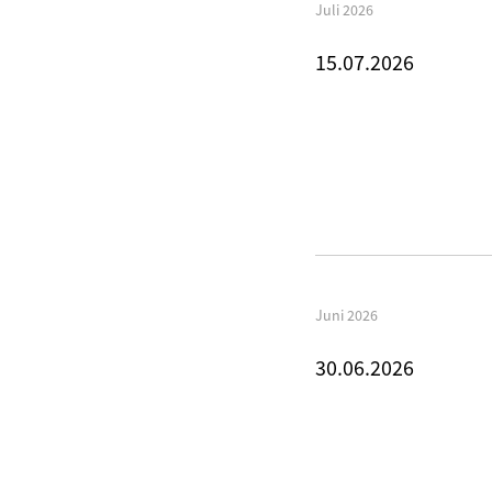
Juli 2026
15.07.2026
Juni 2026
30.06.2026