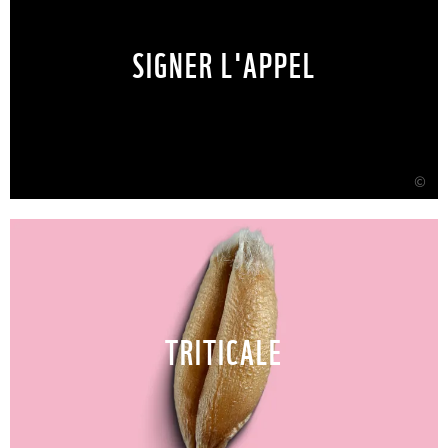
SIGNER L'APPEL
©
TRITICALE