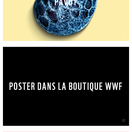
PAVOT
©
POSTER DANS LA BOUTIQUE WWF
©