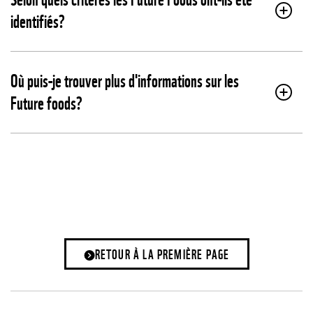
identifiés?
Où puis-je trouver plus d'informations sur les
Future foods?
RETOUR À LA PREMIÈRE PAGE