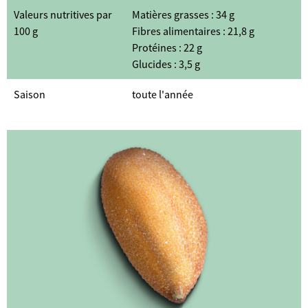
Valeurs nutritives par
Matières grasses : 34 g
100 g
Fibres alimentaires : 21,8 g
Protéines : 22 g
Glucides : 3,5 g
Saison
toute l'année