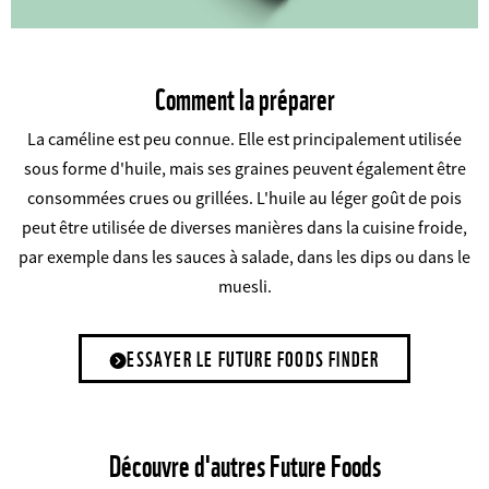
Comment la préparer
La caméline est peu connue. Elle est principalement utilisée
sous forme d'huile, mais ses graines peuvent également être
consommées crues ou grillées. L'huile au léger goût de pois
peut être utilisée de diverses manières dans la cuisine froide,
par exemple dans les sauces à salade, dans les dips ou dans le
muesli.
ESSAYER LE FUTURE FOODS FINDER
Découvre d'autres Future Foods