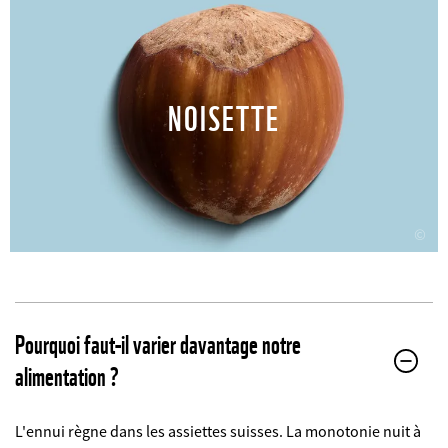
NOISETTE
©
Pourquoi faut-il varier davantage notre
alimentation ?
L'ennui règne dans les assiettes suisses. La monotonie nuit à