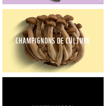
CHAMPIGNONS DE CULTURE
©