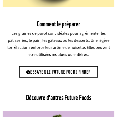
Comment le préparer
Les graines de pavot sont idéales pour agrémenter les
pâtisseries, le pain, les gâteaux ou les desserts. Une légère
torréfaction renforce leur arôme de noisette. Elles peuvent
être utilisées moulues ou entières.
ESSAYER LE FUTURE FOODS FINDER
Découvre d'autres Future Foods