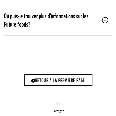
Où puis-je trouver plus d'informations sur les
Future foods?
RETOUR À LA PREMIÈRE PAGE
Fermer
Partagez