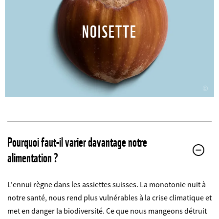
NOISETTE
©
Pourquoi faut-il varier davantage notre
alimentation ?
L'ennui règne dans les assiettes suisses. La monotonie nuit à
notre santé, nous rend plus vulnérables à la crise climatique et
met en danger la biodiversité. Ce que nous mangeons détruit