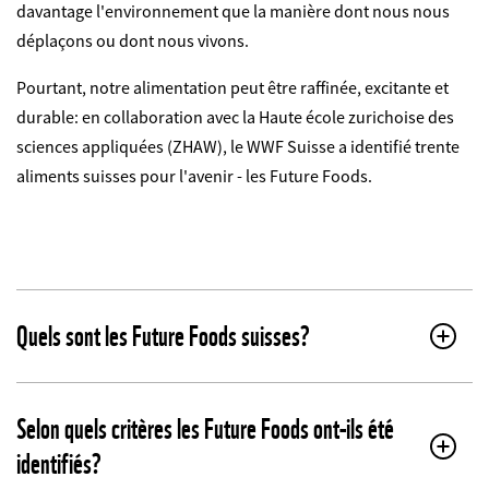
davantage l'environnement que la manière dont nous nous
déplaçons ou dont nous vivons.
Pourtant, notre alimentation peut être raffinée, excitante et
durable: en collaboration avec la Haute école zurichoise des
sciences appliquées (ZHAW), le WWF Suisse a identifié trente
aliments suisses pour l'avenir - les Future Foods.
Quels sont les Future Foods suisses?
Selon quels critères les Future Foods ont-ils été
identifiés?