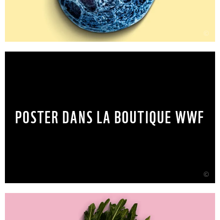
©
POSTER DANS LA BOUTIQUE WWF
©