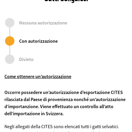
Nessuna autorizzazione
Con autorizzazione
Divieto
Come ottenere un’autorizzazione
Occorre possedere un’autorizzazione d’esportazione CITES
rilasciata dal Paese di provenienza nonché un’autorizzazione
d’importanzione. Viene effettuato un controllo all’atto
dell’importazione in Svizzera.
Negli allegati della CITES sono elencati tutti i gatti selvatici.