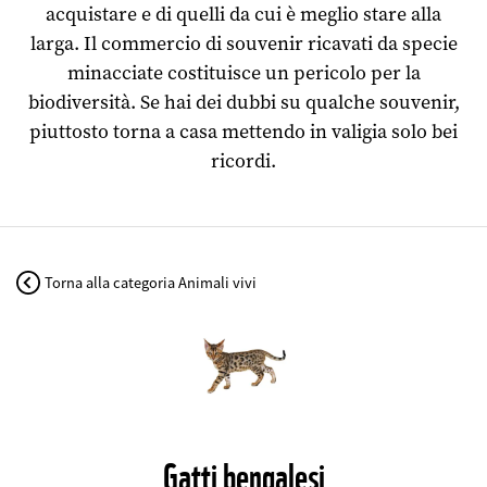
acquistare e di quelli da cui è meglio stare alla
larga. Il commercio di souvenir ricavati da specie
minacciate costituisce un pericolo per la
biodiversità. Se hai dei dubbi su qualche souvenir,
piuttosto torna a casa mettendo in valigia solo bei
ricordi.
Torna alla categoria Animali vivi
©
Gatti bengalesi