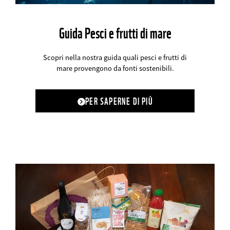
Guida Pesci e frutti di mare
Scopri nella nostra guida quali pesci e frutti di
mare provengono da fonti sostenibili.
PER SAPERNE DI PIÙ