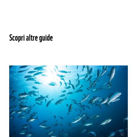
Scopri altre guide
©