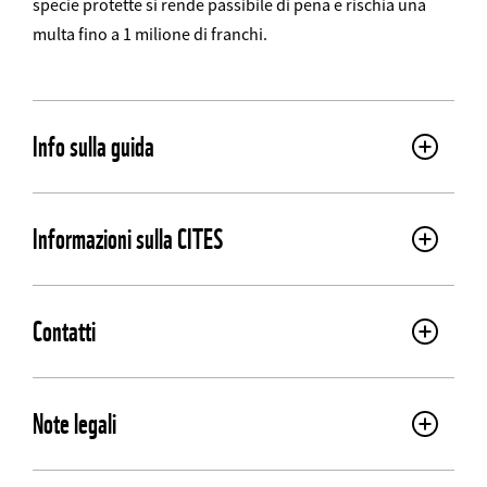
specie protette si rende passibile di pena e rischia una
multa fino a 1 milione di franchi.
Info sulla guida
Informazioni sulla CITES
Contatti
Note legali