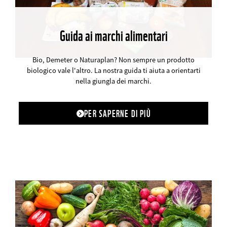
Guida ai marchi alimentari
©
Bio, Demeter o Naturaplan? Non sempre un prodotto
biologico vale l'altro. La nostra guida ti aiuta a orientarti
nella giungla dei marchi.
PER SAPERNE DI PIÙ