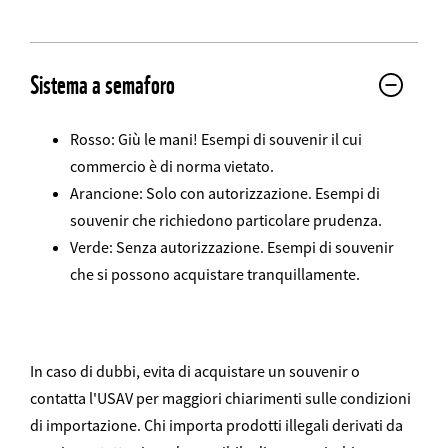
Web2Case
Infofelder
Sistema a semaforo
Rosso: Giù le mani! Esempi di souvenir il cui
commercio è di norma vietato.
Arancione: Solo con autorizzazione. Esempi di
souvenir che richiedono particolare prudenza.
Verde: Senza autorizzazione. Esempi di souvenir
che si possono acquistare tranquillamente.
In caso di dubbi, evita di acquistare un souvenir o
contatta l'USAV per maggiori chiarimenti sulle condizioni
di importazione. Chi importa prodotti illegali derivati da