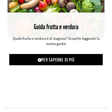
Guida frutta e verdura
©
Quale frutta e verdura è di stagione? Scoprilo leggendo la
nostra guida!
PER SAPERNE DI PIÙ