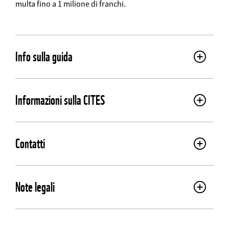
multa fino a 1 milione di franchi.
Info sulla guida
Informazioni sulla CITES
Contatti
Note legali