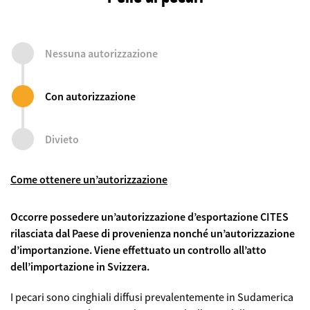
Nessuna autorizzazione
Con autorizzazione
Divieto
Come ottenere un’autorizzazione
Occorre possedere un’autorizzazione d’esportazione CITES
rilasciata dal Paese di provenienza nonché un’autorizzazione
d’importanzione. Viene effettuato un controllo all’atto
dell’importazione in Svizzera.
I pecari sono cinghiali diffusi prevalentemente in Sudamerica