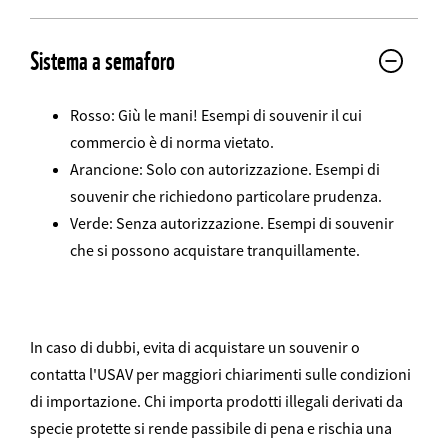
Infofelder
Sistema a semaforo
Rosso: Giù le mani! Esempi di souvenir il cui
commercio è di norma vietato.
Arancione: Solo con autorizzazione. Esempi di
souvenir che richiedono particolare prudenza.
Verde: Senza autorizzazione. Esempi di souvenir
che si possono acquistare tranquillamente.
In caso di dubbi, evita di acquistare un souvenir o
contatta l'USAV per maggiori chiarimenti sulle condizioni
di importazione. Chi importa prodotti illegali derivati da
specie protette si rende passibile di pena e rischia una