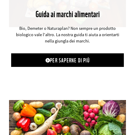
Guida ai marchi alimentari
©
Bio, Demeter o Naturaplan? Non sempre un prodotto
biologico vale l'altro. La nostra guida ti aiuta a orientarti
nella giungla dei marchi.
PER SAPERNE DI PIÙ