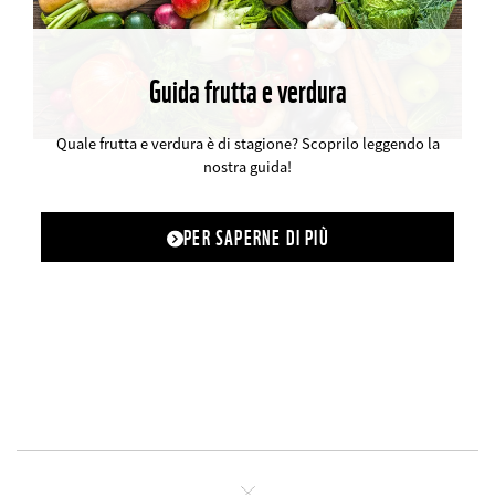
Guida frutta e verdura
©
Quale frutta e verdura è di stagione? Scoprilo leggendo la
nostra guida!
PER SAPERNE DI PIÙ