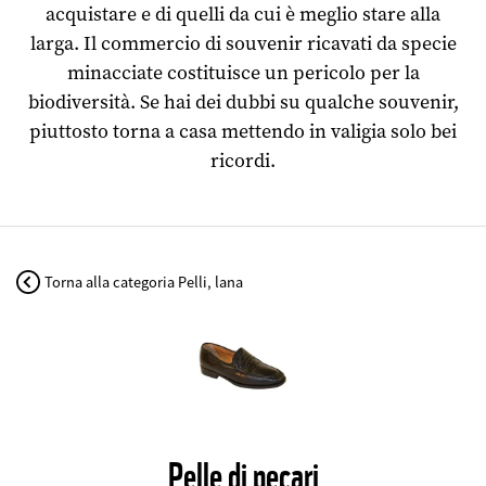
acquistare e di quelli da cui è meglio stare alla
larga. Il commercio di souvenir ricavati da specie
minacciate costituisce un pericolo per la
biodiversità. Se hai dei dubbi su qualche souvenir,
piuttosto torna a casa mettendo in valigia solo bei
ricordi.
Torna alla categoria Pelli, lana
©
Pelle di pecari