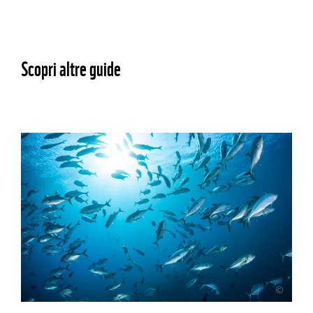
Scopri altre guide
©