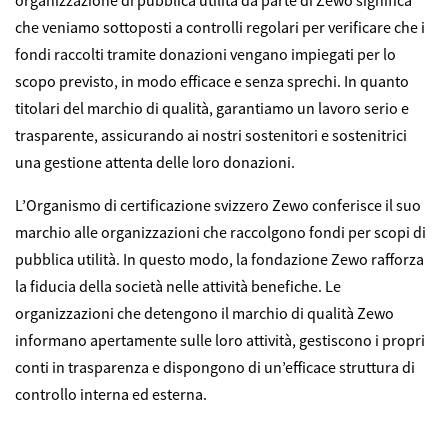
che veniamo sottoposti a controlli regolari per verificare che i
fondi raccolti tramite donazioni vengano impiegati per lo
scopo previsto, in modo efficace e senza sprechi. In quanto
titolari del marchio di qualità, garantiamo un lavoro serio e
trasparente, assicurando ai nostri sostenitori e sostenitrici
una gestione attenta delle loro donazioni.
L’Organismo di certificazione svizzero Zewo conferisce il suo
marchio alle organizzazioni che raccolgono fondi per scopi di
pubblica utilità. In questo modo, la fondazione Zewo rafforza
la fiducia della società nelle attività benefiche. Le
organizzazioni che detengono il marchio di qualità Zewo
informano apertamente sulle loro attività, gestiscono i propri
conti in trasparenza e dispongono di un’efficace struttura di
controllo interna ed esterna.