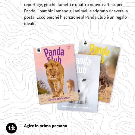
reportage, giochi, fumetti e quattro nuove carte super
Panda. I bambini amano gli animali e adorano ricevere la
posta. Ecco perché l'iscrizione al Panda Club è un regalo
ideale.
©
Agire in prima persona