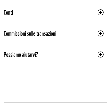
Conti
Commissioni sulle transazioni
Possiamo aiutarvi?