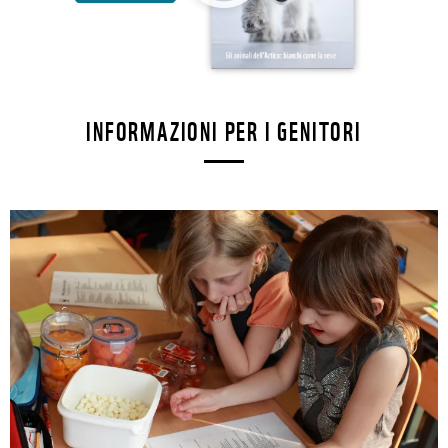
INFORMAZIONI PER I GENITORI