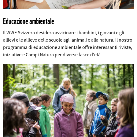
Educazione ambientale
Il WWF Svizzera desidera avvicinare i bambini, i giovani e gli
allievi e le allieve delle scuole agli animali e alla natura. Il nostro
programma di educazione ambientale offre interessanti riviste,
©
iniziative e Campi Natura per diverse fasce d'età.