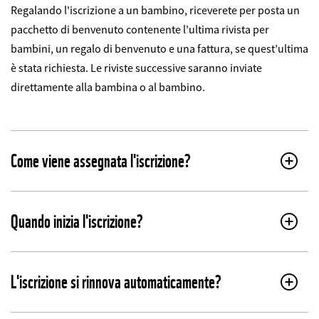
Regalando l'iscrizione a un bambino, riceverete per posta un
pacchetto di benvenuto contenente l'ultima rivista per
bambini, un regalo di benvenuto e una fattura, se quest’ultima
è stata richiesta. Le riviste successive saranno inviate
direttamente alla bambina o al bambino.
Come viene assegnata l'iscrizione?
Quando inizia l'iscrizione?
L'iscrizione si rinnova automaticamente?