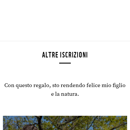
ALTRE ISCRIZIONI
Con questo regalo, sto rendendo felice mio figlio
e la natura.