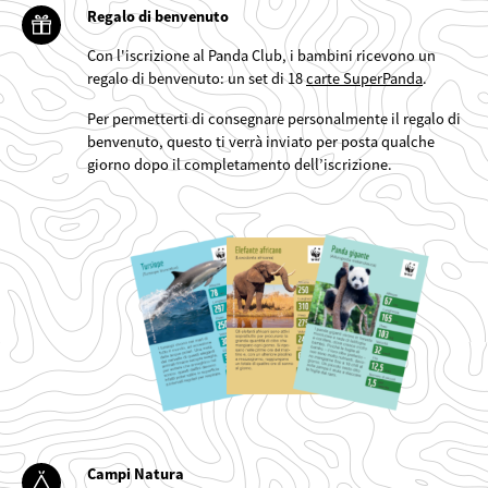
Regalo di benvenuto
Con l'iscrizione al Panda Club, i bambini ricevono un
regalo di benvenuto: un set di 18
carte SuperPanda
.
Per permetterti di consegnare personalmente il regalo di
benvenuto, questo ti verrà inviato per posta qualche
giorno dopo il completamento dell’iscrizione.
©
Campi Natura