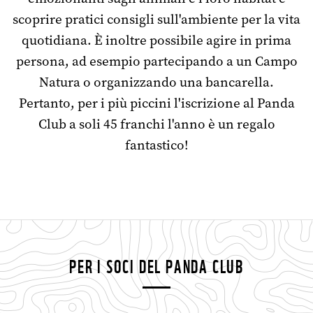
scoprire pratici consigli sull'ambiente per la vita
quotidiana. È inoltre possibile agire in prima
persona, ad esempio partecipando a un Campo
Natura o organizzando una bancarella.
Pertanto, per i più piccini l'iscrizione al Panda
Club a soli 45 franchi l'anno è un regalo
fantastico!
PER I SOCI DEL PANDA CLUB