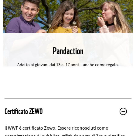
Pandaction
©
Adatto ai giovani dai 13 ai 17 anni – anche come regalo.
Certificato ZEWO
Il WWF è certificato Zewo. Essere riconosciuti come
organizzazione di pubblica utilità da parte di Zewo significa