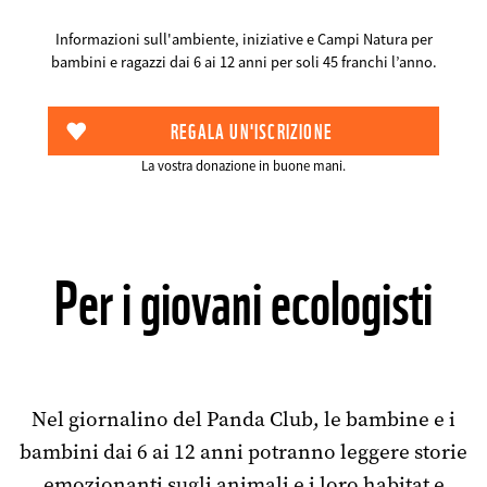
Informazioni sull'ambiente, iniziative e Campi Natura per
bambini e ragazzi dai 6 ai 12 anni per soli 45 franchi l’anno.
La vostra donazione in buone mani.
Per i giovani ecologisti
Nel giornalino del Panda Club, le bambine e i
bambini dai 6 ai 12 anni potranno leggere storie
emozionanti sugli animali e i loro habitat e