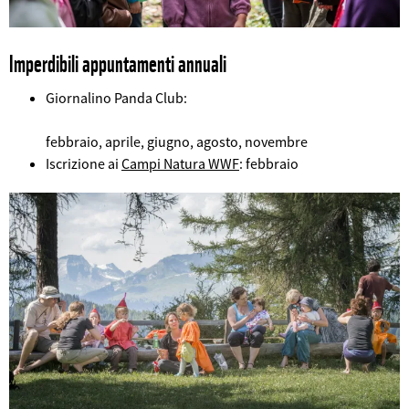
Imperdibili appuntamenti annuali
Giornalino Panda Club:
febbraio, aprile, giugno, agosto, novembre
©
Iscrizione ai
Campi Natura WWF
: febbraio