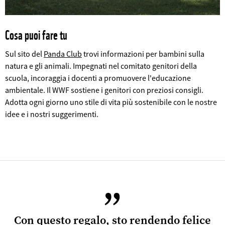
Cosa puoi fare tu
Sul sito del
Panda Club
trovi informazioni per bambini sulla
natura e gli animali. Impegnati nel comitato genitori della
scuola, incoraggia i docenti a promuovere l'educazione
ambientale. Il WWF sostiene i genitori con preziosi consigli.
Adotta ogni giorno uno stile di vita più sostenibile con le nostre
©
idee e i nostri suggerimenti.
Con questo regalo, sto rendendo felice