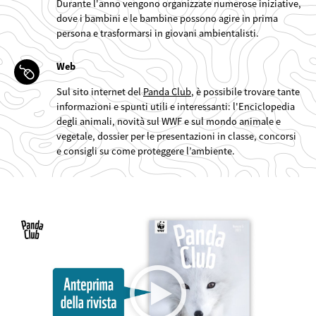
Durante l'anno vengono organizzate numerose iniziative,
dove i bambini e le bambine possono agire in prima
persona e trasformarsi in giovani ambientalisti.
Web
Sul sito internet del
Panda Club
, è possibile trovare tante
informazioni e spunti utili e interessanti: l'Enciclopedia
degli animali, novità sul WWF e sul mondo animale e
vegetale, dossier per le presentazioni in classe, concorsi
e consigli su come proteggere l’ambiente.