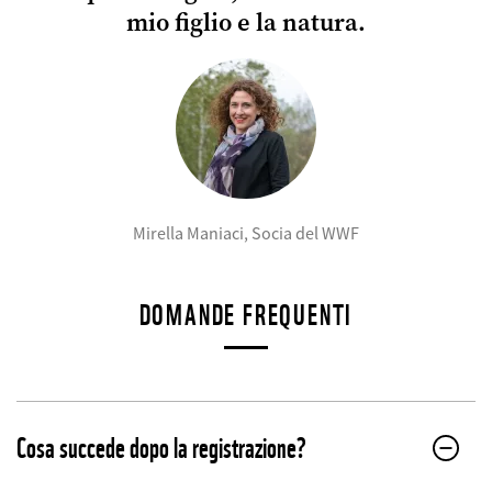
mio figlio e la natura.
©
Mirella Maniaci, Socia del WWF
DOMANDE FREQUENTI
Cosa succede dopo la registrazione?