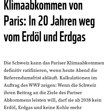
Klimaabkommen von
Paris: In 20 Jahren weg
vom Erdöl und Erdgas
Die Schweiz kann das Pariser Klimaabkommen
definitiv ratifizieren, wenn heute Abend die
Referendumsfrist abläuft. Kalkulationen im
Auftrag des WWF zeigen: Wenn die Schweiz
ihren Beitrag an die Ziele des Pariser
Abkommens leisten will, darf sie ab 2038 kein
Erdöl, Erdgas und keine Kohle mehr