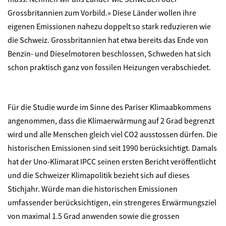
Grossbritannien zum Vorbild.» Diese Länder wollen ihre
eigenen Emissionen nahezu doppelt so stark reduzieren wie
die Schweiz. Grossbritannien hat etwa bereits das Ende von
Benzin- und Dieselmotoren beschlossen, Schweden hat sich
schon praktisch ganz von fossilen Heizungen verabschiedet.
Für die Studie wurde im Sinne des Pariser Klimaabkommens
angenommen, dass die Klimaerwärmung auf 2 Grad begrenzt
wird und alle Menschen gleich viel CO2 ausstossen dürfen. Die
historischen Emissionen sind seit 1990 berücksichtigt. Damals
hat der Uno-Klimarat IPCC seinen ersten Bericht veröffentlicht
und die Schweizer Klimapolitik bezieht sich auf dieses
Stichjahr. Würde man die historischen Emissionen
umfassender berücksichtigen, ein strengeres Erwärmungsziel
von maximal 1.5 Grad anwenden sowie die grossen