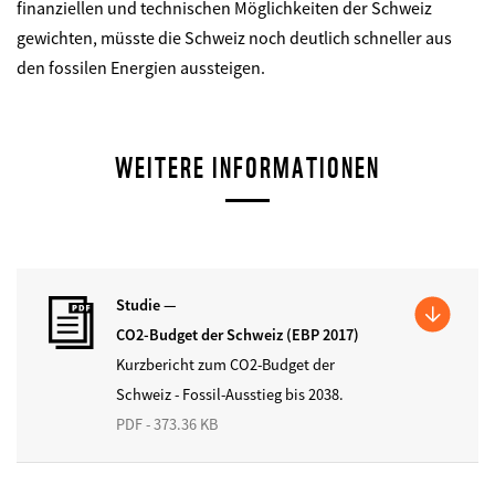
finanziellen und technischen Möglichkeiten der Schweiz
gewichten, müsste die Schweiz noch deutlich schneller aus
den fossilen Energien aussteigen.
WEITERE INFORMATIONEN
Studie —
CO2-Budget der Schweiz (EBP 2017)
Kurzbericht zum CO2-Budget der
Schweiz - Fossil-Ausstieg bis 2038.
PDF - 373.36 KB