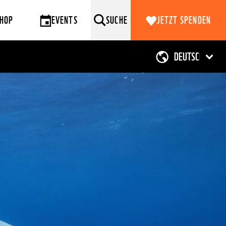
HOP
EVENTS
SUCHE
JETZT SPENDEN