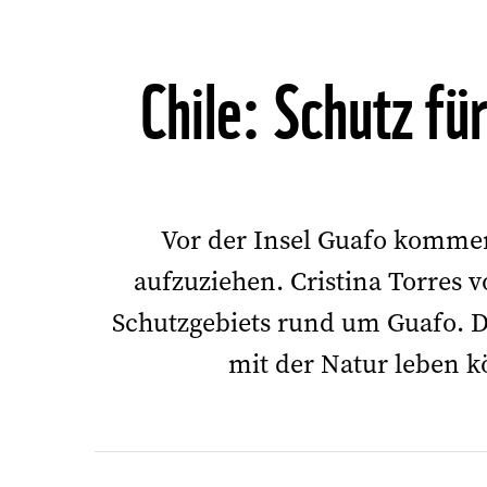
Chile: Schutz fü
Vor der Insel
Guafo kommen 
aufzuziehen. Cristina Torres 
Schutzgebiets rund um Guafo. D
mit der Natur leben 