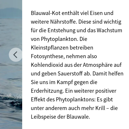
Blauwal-Kot enthält viel Eisen und
weitere Nährstoffe. Diese sind wichtig
für die Entstehung und das Wachstum
von Phytoplankton. Die
Kleinstpflanzen betreiben
Previous
Fotosynthese, nehmen also
Kohlendioxid aus der Atmosphäre auf
und geben Sauerstoff ab. Damit helfen
Sie uns im Kampf gegen die
Erderhitzung. Ein weiterer positiver
Effekt des Phytoplanktons: Es gibt
unter anderem auch mehr Krill – die
Leibspeise der Blauwale.