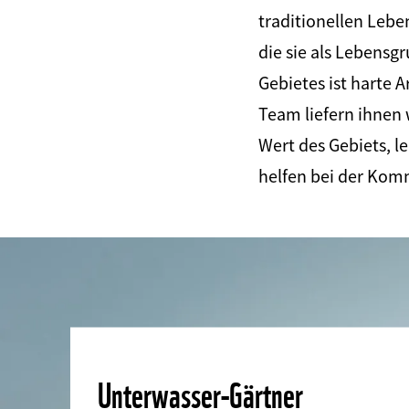
traditionellen Lebe
die sie als Lebens
Gebietes ist harte 
Team liefern ihnen
Wert des Gebiets, 
helfen bei der Kom
Unterwasser-Gärtner