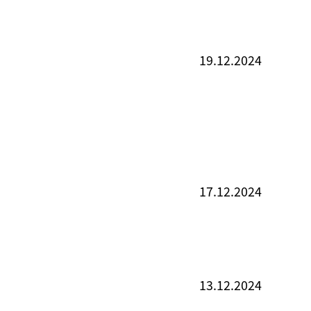
19.12.2024
17.12.2024
13.12.2024