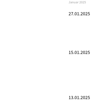
Januar 2025
27.01.2025
15.01.2025
13.01.2025