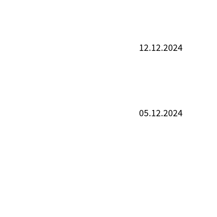
12.12.2024
05.12.2024