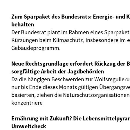
Zum Sparpaket des Bundesrats: Energie- und K
behalten
Der Bundesrat plant im Rahmen eines Sparpaket
Kürzungen beim Klimaschutz, insbesondere im e
Gebäudeprogramm.
Neue Rechtsgrundlage erfordert Rückzug der 
sorgfältige Arbeit der Jagdbehörden
Da die hängigen Beschwerden zur Wolfsregulierun
nur bis Ende dieses Monats gültigen Übergangs
basierten, ziehen die Naturschutzorganisationen
konzentriere
Ernährung mit Zukunft? Die Lebensmittelpyra
Umweltcheck