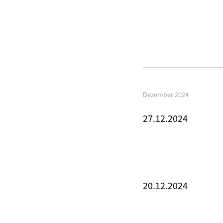
Dezember 2024
27.12.2024
20.12.2024