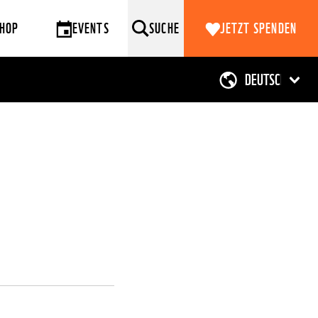
HOP
EVENTS
SUCHE
JETZT SPENDEN