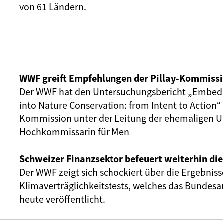
von 61 Ländern.
WWF greift Empfehlungen der Pillay-Kommissi
Der WWF hat den Untersuchungsbericht „Embed
into Nature Conservation: from Intent to Action
Kommission unter der Leitung der ehemaligen U
Hochkommissarin für Men
Schweizer Finanzsektor befeuert weiterhin die
Der WWF zeigt sich schockiert über die Ergebniss
Klimaverträglichkeitstests, welches das Bundes
heute veröffentlicht.