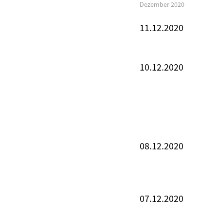
Dezember 2020
11.12.2020
10.12.2020
08.12.2020
07.12.2020