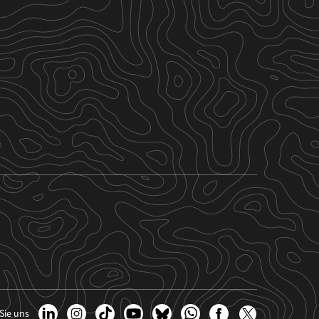
Sie uns