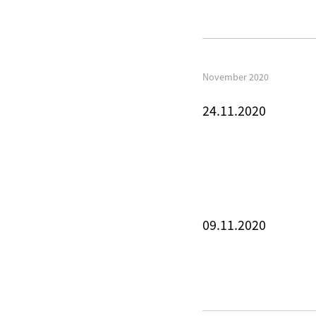
November 2020
24.11.2020
09.11.2020