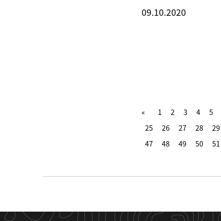
09.10.2020
1
2
3
4
5
25
26
27
28
29
47
48
49
50
51