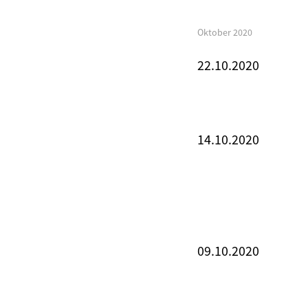
Oktober 2020
22.10.2020
14.10.2020
09.10.2020