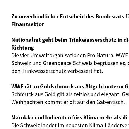
Zu unverbindlicher Entscheid des Bundesrats f
Finanzsektor
Nationalrat geht beim Trinkwasserschutz in di
Richtung
Die vier Umweltorganisationen Pro Natura, WWF 
Schweiz und Greenpeace Schweiz begrüssen es, 
den Trinkwasserschutz verbessert hat.
WWF rät zu Goldschmuck aus Altgold unterm G
Schmuck aus Gold gilt als zeitlos und elegant. G
Weihnachten kommt er oft auf den Gabentisch.
Marokko und Indien tun fürs Klima mehr als di
Die Schweiz landet im neuesten Klima-Länderver