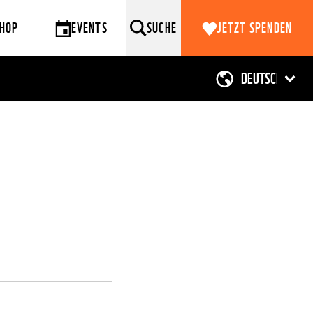
HOP
EVENTS
SUCHE
JETZT SPENDEN