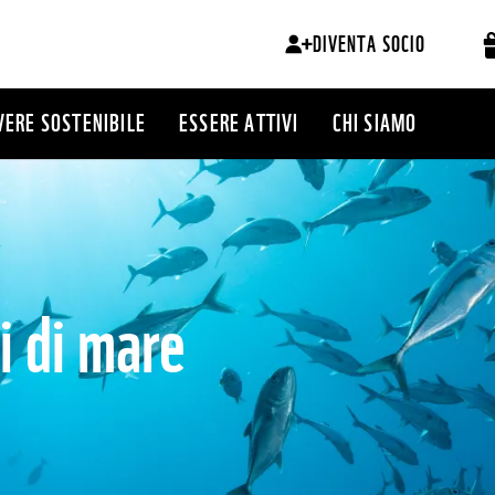
DIVENTA SOCIO
VERE SOSTENIBILE
ESSERE ATTIVI
CHI SIAMO
i di mare