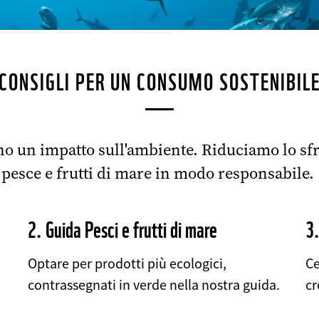
CONSIGLI PER UN CONSUMO SOSTENIBIL
nno un impatto sull'ambiente. Riduciamo lo 
pesce e frutti di mare in modo responsabile.
2. Guida Pesci e frutti di mare
3.
Optare per prodotti più ecologici,
Ce
contrassegnati in verde nella nostra guida.
cr