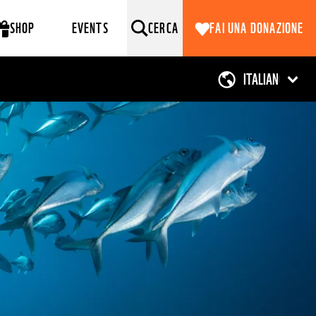
SHOP
EVENTS
CERCA
FAI UNA DONAZIONE