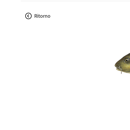
Ritorno