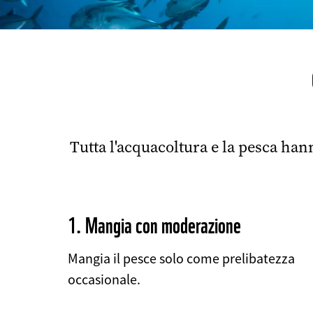
Tutta l'acquacoltura e la pesca ha
1. Mangia con moderazione
Mangia il pesce solo come prelibatezza
occasionale.