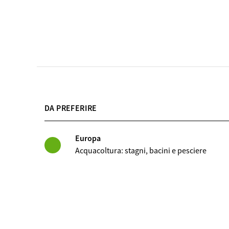
DA PREFERIRE
Europa
Acquacoltura: stagni, bacini e pesciere