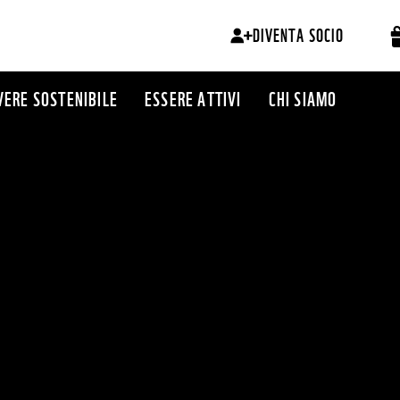
DIVENTA SOCIO
VERE SOSTENIBILE
ESSERE ATTIVI
CHI SIAMO