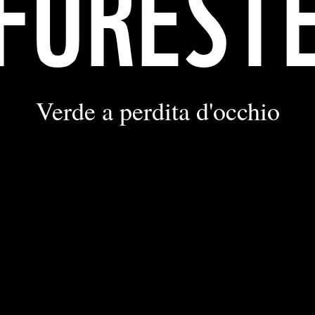
FOREST
Verde a perdita d'occhio