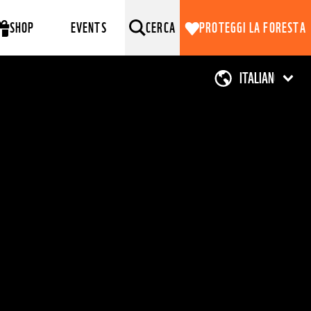
SHOP
EVENTS
CERCA
PROTEGGI LA FORESTA