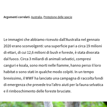
,
Argomenti correlati:
Australia
Protezione delle specie
Le immagini che abbiamo ricevuto dall'Australia nel gennaio
2020 erano sconvolgenti: una superficie pari a circa 19 milioni
di ettari, di cui 12,6 milioni di bush e foreste, è stata divorata
dal fuoco. Circa 3 miliardi di animali selvatici, compresi
canguri e koala, sono morti nelle fiamme, hanno perso il loro
habitat o sono stati in qualche modo colpiti. In un tempo
brevissimo, il WWF ha lanciato una campagna di raccolta fondi
di emergenza che prevede tra l’altro aiuti per la fauna selvatica
e il rimboschimento delle foreste bruciate.