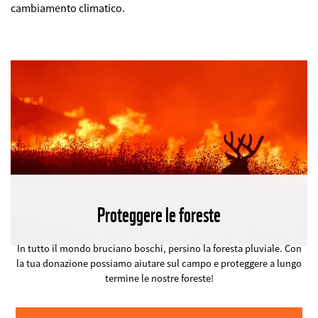
cambiamento climatico.
Proteggere le foreste
©
In tutto il mondo bruciano boschi, persino la foresta pluviale. Con
la tua donazione possiamo aiutare sul campo e proteggere a lungo
termine le nostre foreste!