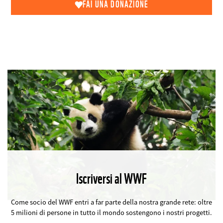
FAI UNA DONAZIONE
Iscriversi al WWF
©
Come socio del WWF entri a far parte della nostra grande rete: oltre
5 milioni di persone in tutto il mondo sostengono i nostri progetti.