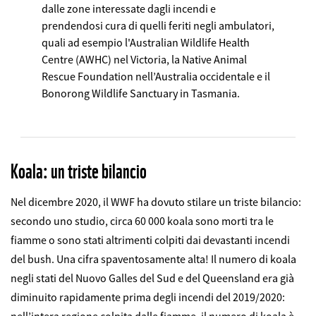
dalle zone interessate dagli incendi e
prendendosi cura di quelli feriti negli ambulatori,
quali ad esempio l'Australian Wildlife Health
Centre (AWHC) nel Victoria, la Native Animal
Rescue Foundation nell’Australia occidentale e il
Bonorong Wildlife Sanctuary in Tasmania.
Koala: un triste bilancio
Nel dicembre 2020, il WWF ha dovuto stilare un triste bilancio:
secondo uno studio, circa 60 000 koala sono morti tra le
fiamme o sono stati altrimenti colpiti dai devastanti incendi
del bush. Una cifra spaventosamente alta! Il numero di koala
negli stati del Nuovo Galles del Sud e del Queensland era già
diminuito rapidamente prima degli incendi del 2019/2020: