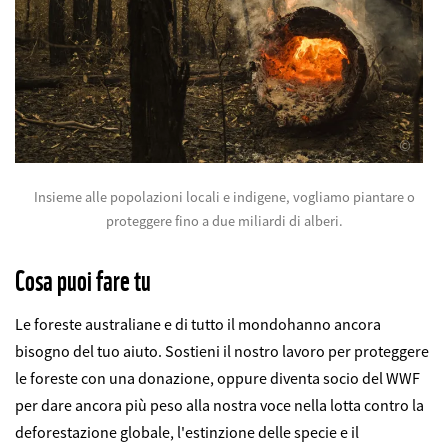
©
Insieme alle popolazioni locali e indigene, vogliamo piantare o
proteggere fino a due miliardi di alberi.
Cosa puoi fare tu
Le foreste australiane e di tutto il mondohanno ancora
bisogno del tuo aiuto. Sostieni il nostro lavoro per proteggere
le foreste con una donazione, oppure diventa socio del WWF
per dare ancora più peso alla nostra voce nella lotta contro la
deforestazione globale, l'estinzione delle specie e il