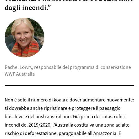
dagli incendi.”
Rachel Lowry, responsabile del programma di conservazione
WWF Australia
Non è solo il numero di koala a dover aumentare nuovamente:
si dovrebbe anche ripristinare e proteggere il paesaggio
boschivo e del bush australiano. Già prima dei catastrofici
incendi del 2019/2020, l'Australia costituiva una zona ad alto
rischio di deforestazione, paragonabile all'Amazzonia. E