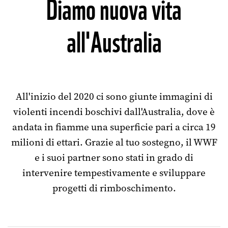
Diamo nuova vita
all'Australia
All'inizio del 2020 ci sono giunte immagini di
violenti incendi boschivi dall'Australia, dove è
andata in fiamme una superficie pari a circa 19
milioni di ettari. Grazie al tuo sostegno, il WWF
e i suoi partner sono stati in grado di
intervenire tempestivamente e sviluppare
progetti di rimboschimento.