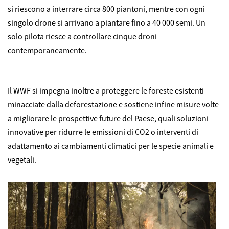
si riescono a interrare circa 800 piantoni, mentre con ogni
singolo drone si arrivano a piantare fino a 40 000 semi. Un
solo pilota riesce a controllare cinque droni
contemporaneamente.
Il WWF si impegna inoltre a proteggere le foreste esistenti
minacciate dalla deforestazione e sostiene infine misure volte
a migliorare le prospettive future del Paese, quali soluzioni
innovative per ridurre le emissioni di CO2 o interventi di
adattamento ai cambiamenti climatici per le specie animali e
©
vegetali.