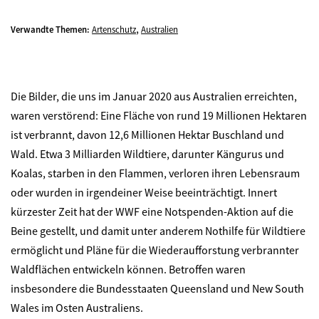
,
Verwandte Themen:
Artenschutz
Australien
Die Bilder, die uns im Januar 2020 aus Australien erreichten,
waren verstörend: Eine Fläche von rund 19 Millionen Hektaren
ist verbrannt, davon 12,6 Millionen Hektar Buschland und
Wald. Etwa 3 Milliarden Wildtiere, darunter Kängurus und
Koalas, starben in den Flammen, verloren ihren Lebensraum
oder wurden in irgendeiner Weise beeinträchtigt. Innert
kürzester Zeit hat der WWF eine Notspenden-Aktion auf die
Beine gestellt, und damit unter anderem Nothilfe für Wildtiere
ermöglicht und Pläne für die Wiederaufforstung verbrannter
Waldflächen entwickeln können. Betroffen waren
insbesondere die Bundesstaaten Queensland und New South
Wales im Osten Australiens.