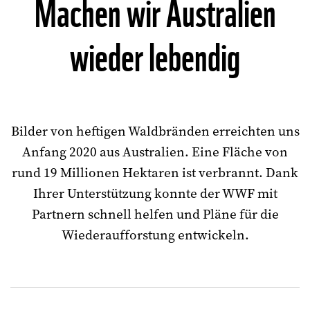
Machen wir Australien
wieder lebendig
Bilder von heftigen Waldbränden erreichten uns
Anfang 2020 aus Australien. Eine Fläche von
rund 19 Millionen Hektaren ist verbrannt. Dank
Ihrer Unterstützung konnte der WWF mit
Partnern schnell helfen und Pläne für die
Wiederaufforstung entwickeln.