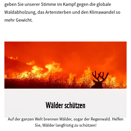
geben Sie unserer Stimme im Kampf gegen die globale
Waldabholzung, das Artensterben und den Klimawandel so
mehr Gewicht.
Wälder schützen
©
Auf der ganzen Welt brennen Wälder, sogar der Regenwald. Helfen
Sie, Wälder langfristig zu schützen!