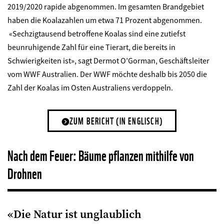
2019/2020 rapide abgenommen. Im gesamten Brandgebiet
haben die Koalazahlen um etwa 71 Prozent abgenommen.
«Sechzigtausend betroffene Koalas sind eine zutiefst
beunruhigende Zahl für eine Tierart, die bereits in
Schwierigkeiten ist», sagt Dermot O’Gorman, Geschäftsleiter
vom WWF Australien. Der WWF möchte deshalb bis 2050 die
Zahl der Koalas im Osten Australiens verdoppeln.
ZUM BERICHT (IN ENGLISCH)
Nach dem Feuer: Bäume pflanzen mithilfe von
Drohnen
«Die Natur ist unglaublich