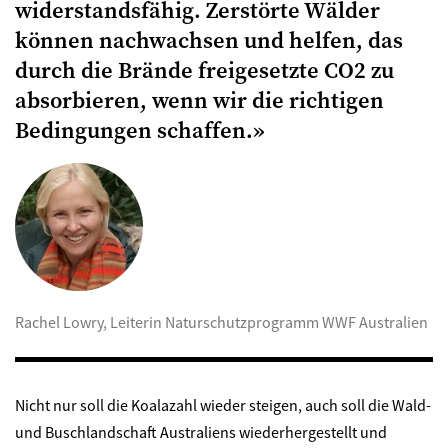
widerstandsfähig. Zerstörte Wälder
können nachwachsen und helfen, das
durch die Brände freigesetzte CO2 zu
absorbieren, wenn wir die richtigen
Bedingungen schaffen.»
Rachel Lowry, Leiterin Naturschutzprogramm WWF Australien
Nicht nur soll die Koalazahl wieder steigen, auch soll die Wald-
und Buschlandschaft Australiens wiederhergestellt und