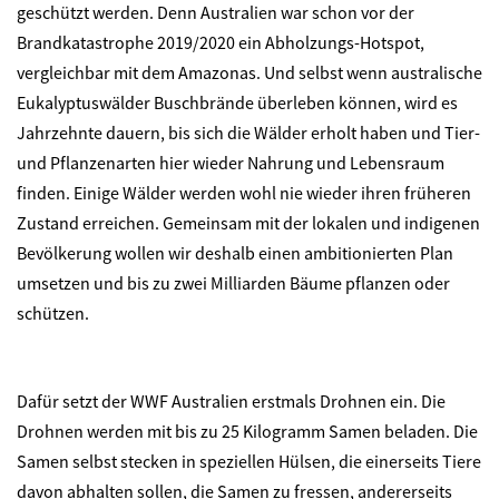
geschützt werden. Denn Australien war schon vor der
Brandkatastrophe 2019/2020 ein Abholzungs-Hotspot,
vergleichbar mit dem Amazonas. Und selbst wenn australische
Eukalyptuswälder Buschbrände überleben können, wird es
Jahrzehnte dauern, bis sich die Wälder erholt haben und Tier-
und Pflanzenarten hier wieder Nahrung und Lebensraum
finden. Einige Wälder werden wohl nie wieder ihren früheren
Zustand erreichen. Gemeinsam mit der lokalen und indigenen
Bevölkerung wollen wir deshalb einen ambitionierten Plan
umsetzen und bis zu zwei Milliarden Bäume pflanzen oder
schützen.
Dafür setzt der WWF Australien erstmals Drohnen ein. Die
Drohnen werden mit bis zu 25 Kilogramm Samen beladen. Die
Samen selbst stecken in speziellen Hülsen, die einerseits Tiere
davon abhalten sollen, die Samen zu fressen, andererseits