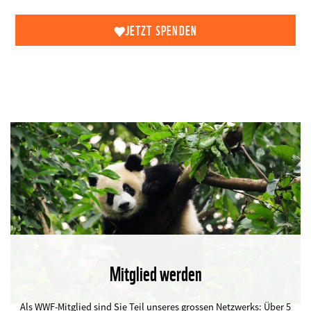
JETZT SPENDEN
Mitglied werden
©
Als WWF-Mitglied sind Sie Teil unseres grossen Netzwerks: Über 5