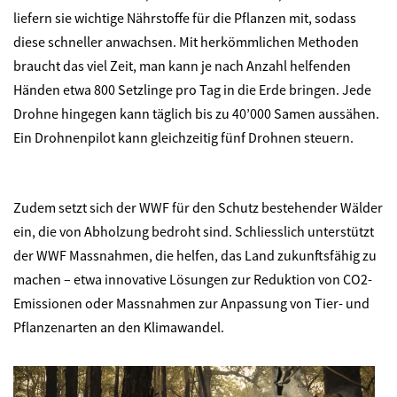
liefern sie wichtige Nährstoffe für die Pflanzen mit, sodass
diese schneller anwachsen. Mit herkömmlichen Methoden
braucht das viel Zeit, man kann je nach Anzahl helfenden
Händen etwa 800 Setzlinge pro Tag in die Erde bringen. Jede
Drohne hingegen kann täglich bis zu 40’000 Samen aussähen.
Ein Drohnenpilot kann gleichzeitig fünf Drohnen steuern.
Zudem setzt sich der WWF für den Schutz bestehender Wälder
ein, die von Abholzung bedroht sind. Schliesslich unterstützt
der WWF Massnahmen, die helfen, das Land zukunftsfähig zu
machen – etwa innovative Lösungen zur Reduktion von CO2-
Emissionen oder Massnahmen zur Anpassung von Tier- und
©
Pflanzenarten an den Klimawandel.