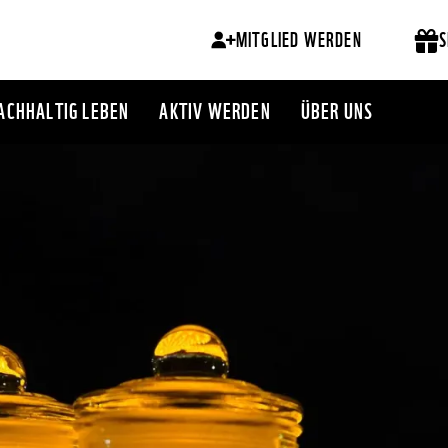
MITGLIED WERDEN
S
ACHHALTIG LEBEN
AKTIV WERDEN
ÜBER UNS