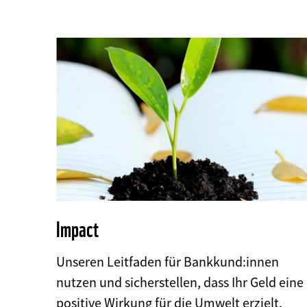
Impact
Unseren Leitfaden für Bankkund:innen
nutzen und sicherstellen, dass Ihr Geld eine
positive Wirkung für die Umwelt erzielt.