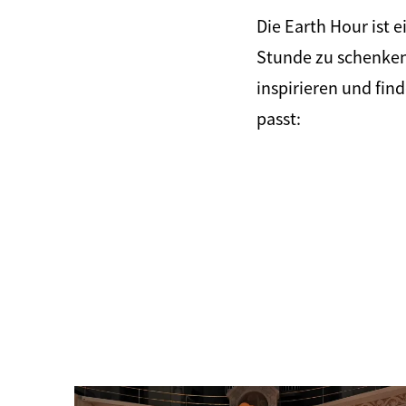
Die Earth Hour ist 
Stunde zu schenken 
inspirieren und find
passt: