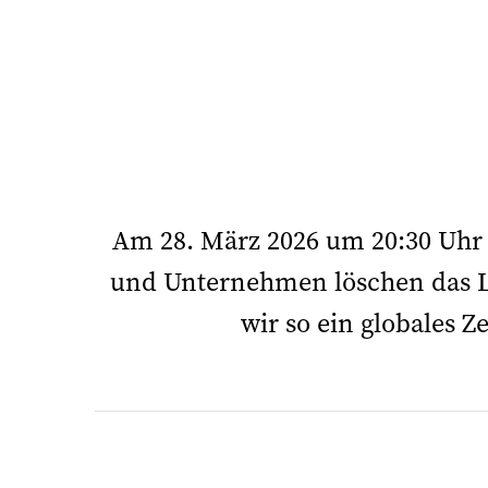
Am 28. März 2026 um 20:30 Uhr 
und Unternehmen löschen das L
wir so ein globales 