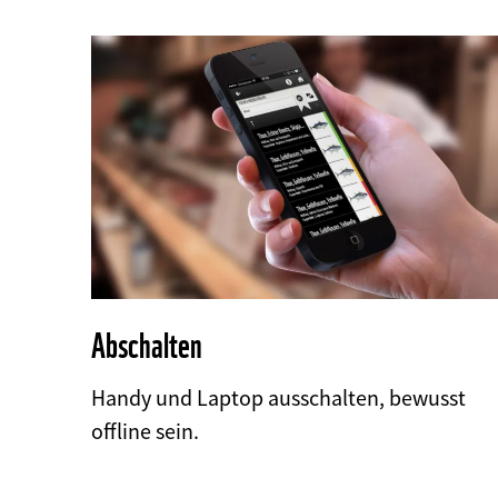
Abschalten
Handy und Laptop ausschalten, bewusst
offline sein.