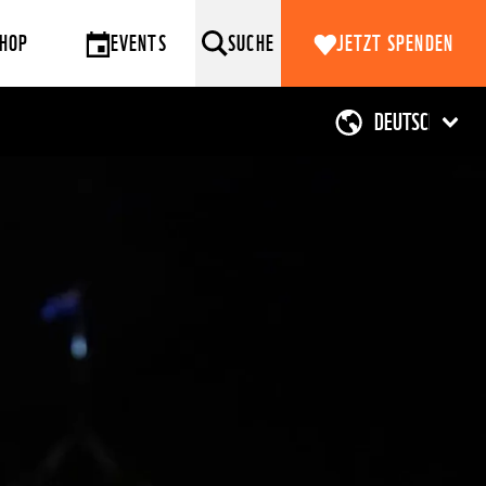
HOP
EVENTS
SUCHE
JETZT SPENDEN