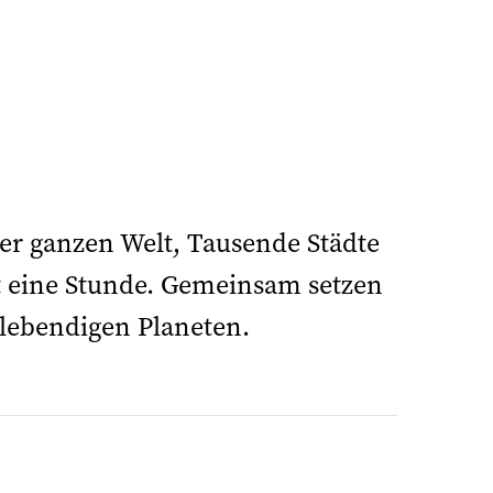
er ganzen Welt, Tausende Städte
 eine Stunde. Gemeinsam setzen
 lebendigen Planeten.