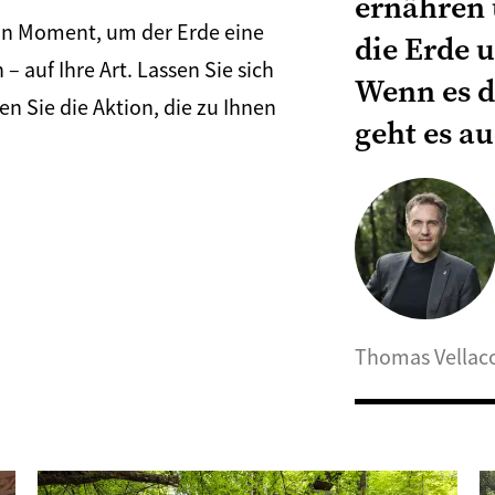
ernähren 
ein Moment, um der Erde eine
die Erde u
– auf Ihre Art. Lassen Sie sich
Wenn es d
en Sie die Aktion, die zu Ihnen
geht es au
Thomas Vellac