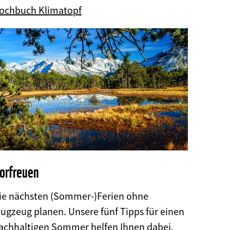
©
ochbuch Klimatopf
orfreuen
ie nächsten (Sommer-)Ferien ohne
lugzeug planen. Unsere fünf Tipps für einen
achhaltigen Sommer helfen Ihnen dabei.