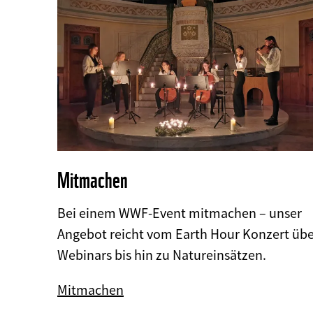
Mitmachen
Bei einem WWF-Event mitmachen – unser
Angebot reicht vom Earth Hour Konzert üb
Webinars bis hin zu Natureinsätzen.
Mitmachen