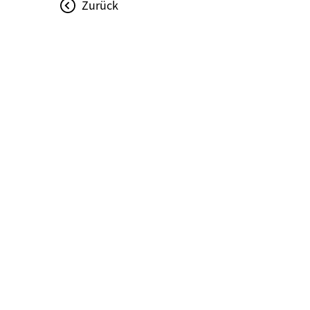
Zurück