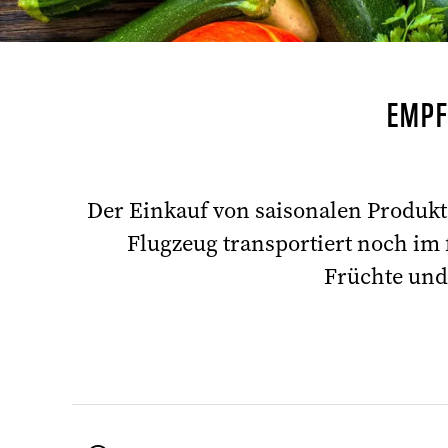
EMPF
Der Einkauf von saisonalen Produkte
Flugzeug transportiert noch im
Früchte und