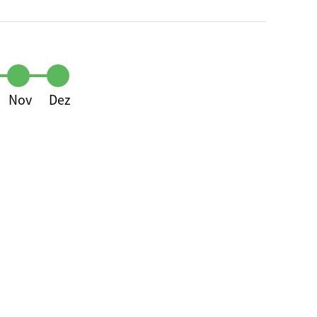
Nov
Dez