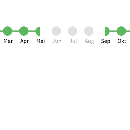
Mär
Apr
Mai
Jun
Jul
Aug
Sep
Okt