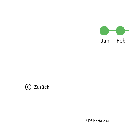
Jan
Feb
Zurück
* Pflichtfelder