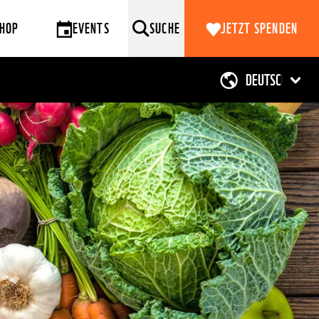
HOP
EVENTS
SUCHE
JETZT SPENDEN