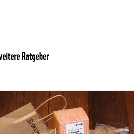
weitere Ratgeber