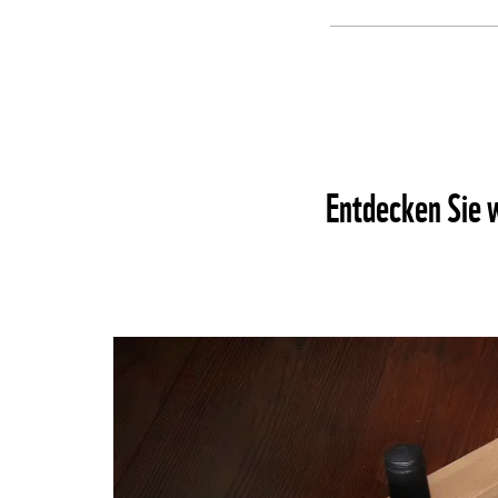
Entdecken Sie 