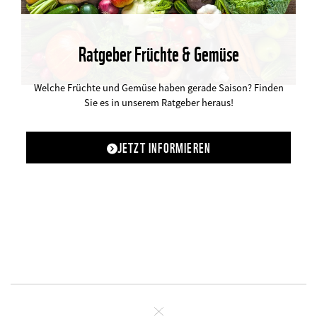
Ratgeber Früchte & Gemüse
©
Welche Früchte und Gemüse haben gerade Saison? Finden
Sie es in unserem Ratgeber heraus!
JETZT INFORMIEREN
Schliessen