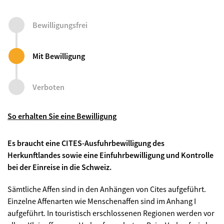
Bewilligungsfrei
Mit Bewilligung
Verboten
So erhalten Sie eine Bewilligung
Es braucht eine CITES-Ausfuhrbewilligung des
Herkunftlandes sowie eine Einfuhrbewilligung und Kontrolle
bei der Einreise in die Schweiz.
Sämtliche Affen sind in den Anhängen von Cites aufgeführt.
Einzelne Affenarten wie Menschenaffen sind im Anhang I
aufgeführt. In touristisch erschlossenen Regionen werden vor