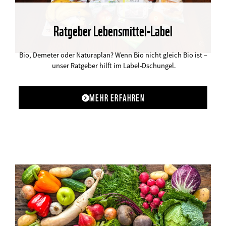
Ratgeber Lebensmittel-Label
©
Bio, Demeter oder Naturaplan? Wenn Bio nicht gleich Bio ist –
unser Ratgeber hilft im Label-Dschungel.
MEHR ERFAHREN