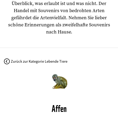
Überblick, was erlaubt ist und was nicht. Der
Handel mit Souvenirs von bedrohten Arten
gefährdet die Artenvielfalt. Nehmen Sie lieber
schöne Erinnerungen als zweifelhafte Souvenirs
nach Hause.
Zurück zur Kategorie Lebende Tiere
©
Affen