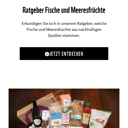
Ratgeber Fische und Meeresfrüchte
Erkundigen Sie sich in unserem Ratgeber, welche
Fische und Meeresfrüchte aus nachhaltigen
Quellen stammen.
JETZT ENTDECKEN