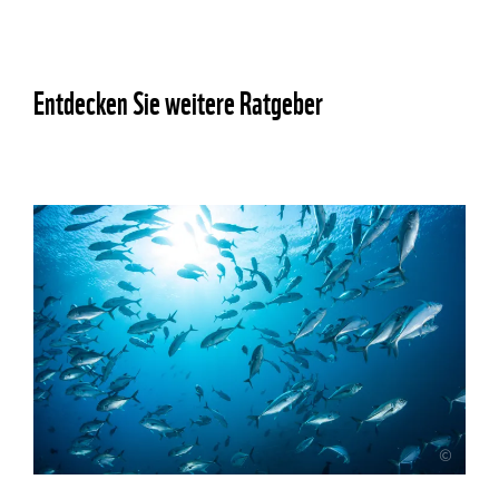
Entdecken Sie weitere Ratgeber
©