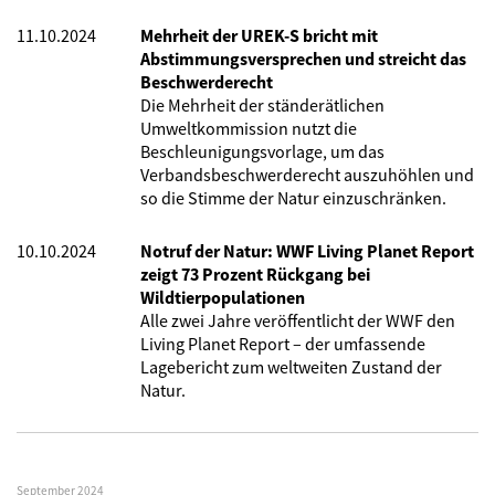
11.10.2024
Mehrheit der UREK-S bricht mit
Abstimmungsversprechen und streicht das
Beschwerderecht
Die Mehrheit der ständerätlichen
Umweltkommission nutzt die
Beschleunigungsvorlage, um das
Verbandsbeschwerderecht auszuhöhlen und
so die Stimme der Natur einzuschränken.
10.10.2024
Notruf der Natur: WWF Living Planet Report
zeigt 73 Prozent Rückgang bei
Wildtierpopulationen
Alle zwei Jahre veröffentlicht der WWF den
Living Planet Report – der umfassende
Lagebericht zum weltweiten Zustand der
Natur.
September 2024