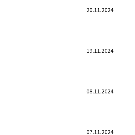
20.11.2024
19.11.2024
08.11.2024
07.11.2024