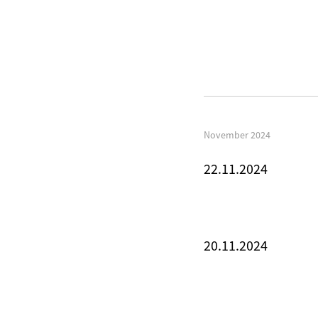
November 2024
22.11.2024
20.11.2024