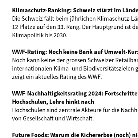
Klimaschutz-Ranking: Schweiz stürzt im Lände
Die Schweiz fällt beim jährlichen Klimaschutz-L
12 Plätze auf den 33. Rang. Der Hauptgrund ist der
Klimapolitik bis 2030.
WWF-Rating: Noch keine Bank auf Umwelt-Kur
Noch kann keine der grossen Schweizer Retailb
internationalen Klima- und Biodiversitätszielen 
zeigt ein aktuelles Rating des WWF.
WWF-Nachhaltigkeitsrating 2024: Fortschritte
Hochschulen, Lehre hinkt nach
Hochschulen sind zentrale Akteure für die Nachh
von Gesellschaft und Wirtschaft.
Future Foods: Warum die Kichererbse (noch) ni