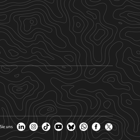
Sie uns