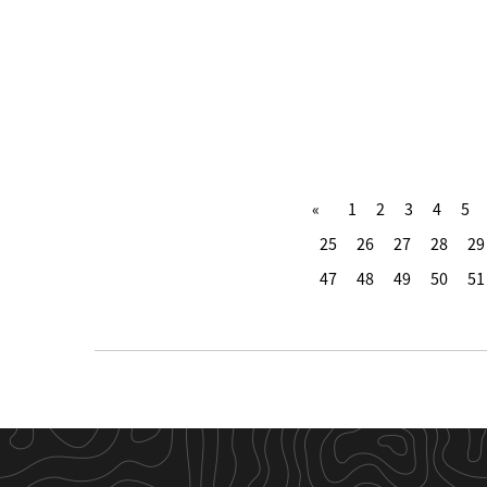
1
2
3
4
5
25
26
27
28
29
47
48
49
50
51