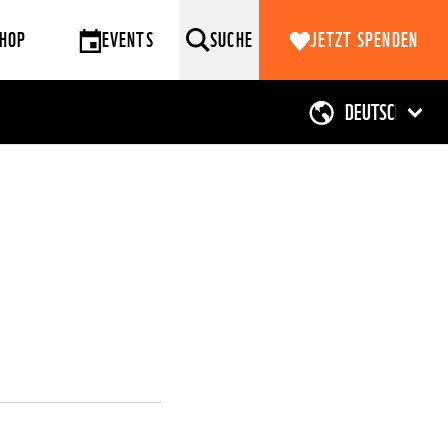
HOP
EVENTS
SUCHE
JETZT SPENDEN