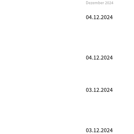
Dezember 2024
04.12.2024
04.12.2024
03.12.2024
03.12.2024